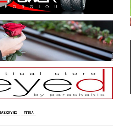
ΑΡΑΣΚΕΥΗΣ
ΥΓΕΙΑ