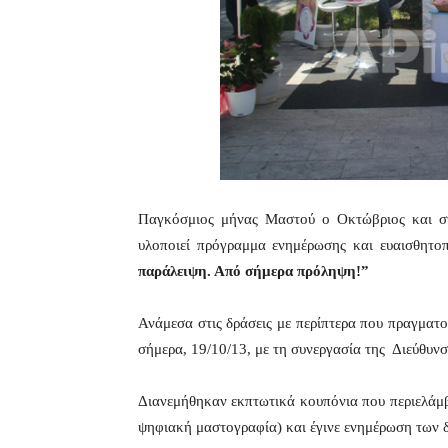
Παγκόσμιος μήνας Μαστού ο Οκτώβριος και στ
υλοποιεί πρόγραμμα ενημέρωσης και ευαισθητο
παράλειψη. Από σήμερα πρόληψη!”
Ανάμεσα στις δράσεις με περίπτερα που πραγματο
σήμερα, 19/10/13, με τη συνεργασία της Διεύθυν
Διανεμήθηκαν εκπτωτικά κουπόνια που περιελάμ
ψηφιακή μαστογραφία) και έγινε ενημέρωση των 