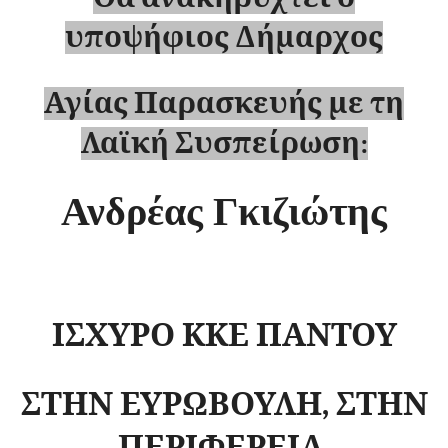
υποψήφιος Δήμαρχος
Αγίας Παρασκευής με τη
Λαϊκή Συσπείρωση:
Ανδρέας Γκιζιώτης
ΙΣΧΥΡΟ ΚΚΕ ΠΑΝΤΟΥ
ΣΤΗΝ ΕΥΡΩΒΟΥΛΗ, ΣΤΗΝ
ΠΕΡΙΦΕΡΕΙΑ,