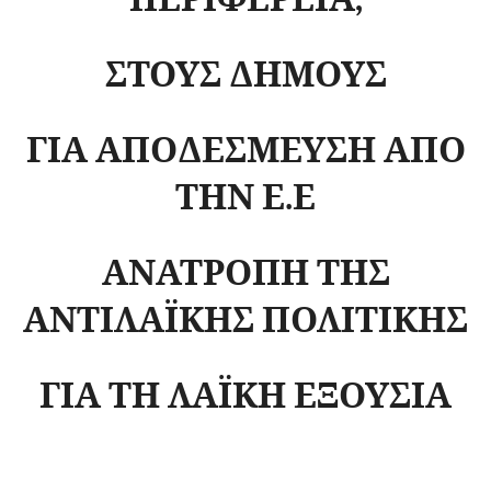
ΣΤΟΥΣ ΔΗΜΟΥΣ
ΓΙΑ ΑΠΟΔΕΣΜΕΥΣΗ ΑΠΟ
ΤΗΝ Ε.Ε
ΑΝΑΤΡΟΠΗ ΤΗΣ
ΑΝΤΙΛΑΪΚΗΣ ΠΟΛΙΤΙΚΗΣ
ΓΙΑ ΤΗ ΛΑΪΚΗ ΕΞΟΥΣΙΑ