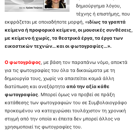
δημιούργημα λόγου,
τέχνης ή επιστήμης, που
εκφράζεται με οποιαδήποτε μορφή, «
ιδίως τα γραπτά
κείμενα ή προφορικά κείμενα, οι μουσικές συνθέσεις,
με κείμενο ή χωρίς, τα θεατρικά έργα, τα έργα των
εικαστικών τεχνών… και οι φωτογραφίες…».
Ο φωτογράφος
, με βάση τον παραπάνω νόμο, αποκτά
για τις φωτογραφίες του όλα τα δικαιώματα με τη
δημιουργία τους, χωρίς να απαιτείται καμιά άλλη
διατύπωση και ανεξάρτητα
από την αξία κάθε
φωτογραφίας
. Μπορεί όμως να προβεί σε πράξη
κατάθεσης των φωτογραφιών του σε Συμβολαιογράφο
προκειμένου να κατοχυρώσει τουλάχιστον τη χρονική
στιγμή από την οποία κι έπειτα δεν μπορεί άλλος να
χρησιμοποιεί τις φωτογραφίες του.