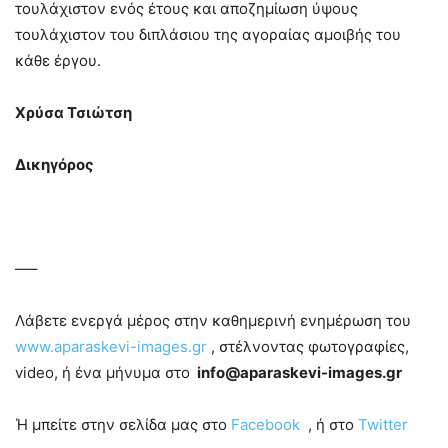
τουλάχιστον ενός έτους και αποζημίωση ύψους
τουλάχιστον του διπλάσιου της αγοραίας αμοιβής του
κάθε έργου.
Χρύσα Τσιώτση
Δικηγόρος
—–
Λάβετε ενεργά μέρος στην καθημερινή ενημέρωση του
www.aparaskevi-images.gr
, στέλνοντας φωτογραφίες,
video, ή ένα μήνυμα στο
info@aparaskevi-images.gr
Ή μπείτε στην σελίδα μας στο
Facebook
, ή στο
Twitter