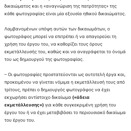
δικαιώματος και η «αναγνώριση της πατρότητας» της
κάθε φωτογραφίας είναι μία εξουσία ηθικού δικαιώματος.
Λαμβανομένων υπόψη αυτών των δικαιωμάτων, ο
φωτογράφος μπορεί να επιτρέπει ή να απαγορεύει τη
χρήση του έργου του, να καθορίζει τους όρους
εκμετάλλευσής του, καθώς και να αναγράφεται το όνομά
του ως δημιουργού της φωτογραφίας.
– Οι φωτογραφίες προστατεύονται ως αυτοτελή έργα και,
προκειμένου να γίνεται νόμιμα η εκμετάλλευσή τους από
τρίτους, πρέπει ο δημιουργός φωτογράφος να έχει
εκχωρήσει αντίστοιχο δικαίωμα
(«άδεια
εκμετάλλευσης»)
για κάθε συγκεκριμένη χρήση του
έργου του ή να έχει μεταβιβάσει το περιουσιακό δικαίωμα
του έργου του.