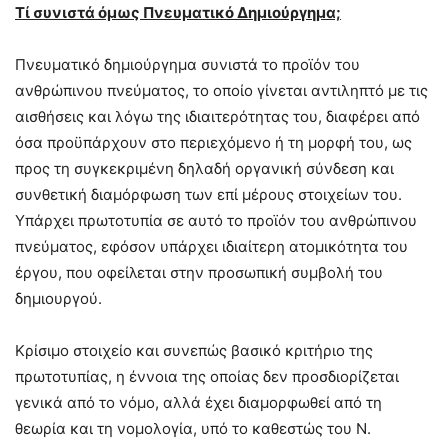
Τί συνιστά όμως Πνευματικό Δημιούργημα;
Πνευματικό δημιούργημα συνιστά το προϊόν του
ανθρώπινου πνεύματος, το οποίο γίνεται αντιληπτό με τις
αισθήσεις και λόγω της ιδιαιτερότητας του, διαφέρει από
όσα προϋπάρχουν στο περιεχόμενο ή τη μορφή του, ως
προς τη συγκεκριμένη δηλαδή οργανική σύνδεση και
συνθετική διαμόρφωση των επί μέρους στοιχείων του.
Υπάρχει πρωτοτυπία σε αυτό το προϊόν του ανθρώπινου
πνεύματος, εφόσον υπάρχει ιδιαίτερη ατομικότητα του
έργου, που οφείλεται στην προσωπική συμβολή του
δημιουργού.
Κρίσιμο στοιχείο και συνεπώς βασικό κριτήριο της
πρωτοτυπίας, η έννοια της οποίας δεν προσδιορίζεται
γενικά από το νόμο, αλλά έχει διαμορφωθεί από τη
θεωρία και τη νομολογία, υπό το καθεστώς του Ν.