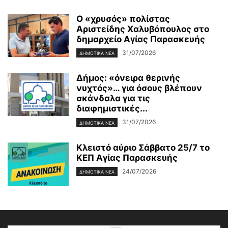
Ο «χρυσός» πολίστας
Αριστείδης Χαλυβόπουλος στο
δημαρχείο Αγίας Παρασκευής
31/07/2026
ΔΗΜΟΤΙΚΑ ΝΕΑ
Δήμος: «όνειρα θερινής
νυχτός»… για όσους βλέπουν
σκάνδαλα για τις
διαφημιστικές...
31/07/2026
ΔΗΜΟΤΙΚΑ ΝΕΑ
Κλειστό αύριο Σάββατο 25/7 το
ΚΕΠ Αγίας Παρασκευής
24/07/2026
ΔΗΜΟΤΙΚΑ ΝΕΑ