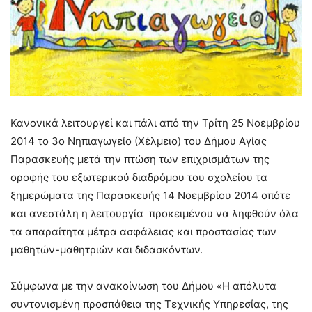
Κανονικά λειτουργεί και πάλι από την Τρίτη 25 Νοεμβρίου
2014 το 3ο Νηπιαγωγείο (Χέλμειο) του Δήμου Αγίας
Παρασκευής μετά την πτώση των επιχρισμάτων της
οροφής του εξωτερικού διαδρόμου του σχολείου τα
ξημερώματα της Παρασκευής 14 Νοεμβρίου 2014 οπότε
και ανεστάλη η λειτουργία προκειμένου να ληφθούν όλα
τα απαραίτητα μέτρα ασφάλειας και προστασίας των
μαθητών-μαθητριών και διδασκόντων.
Σύμφωνα με την ανακοίνωση του Δήμου «Η απόλυτα
συντονισμένη προσπάθεια της Τεχνικής Υπηρεσίας, της