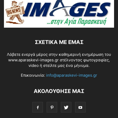
ΣΧΕΤΙΚΆ ΜΕ ΕΜΆΣ
Λάβετε ενεργά μέρος στην καθημερινή ενημέρωση του
www.aparaskevi-images.gr στέλνοντας φωτογραφίες,
video ή στείλτε μας ένα μήνυμα.
Επικοινωνία:
info@aparaskevi-images.gr
ΑΚΟΛΟΥΘΗΣΕ ΜΑΣ