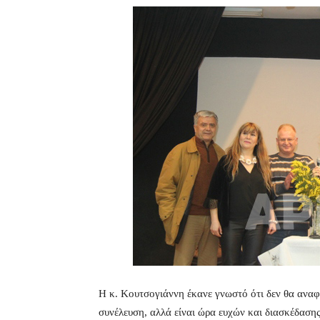
Η κ. Κουτσογιάννη έκανε γνωστό ότι δεν θα αναφ
συνέλευση, αλλά είναι ώρα ευχών και διασκέδαση