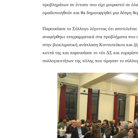
προβλημάτων σε έντυπο που είχε μοιραστεί σε όλα
ομαδοποιηθούν και θα δημιουργηθεί μια δέσμη θ
Παρουσίασε το Σύλλογο λέγοντας ότι αποτελείται
αναφέρθηκε επιγραμματικά στα προβλήματα που 
στην βιοκλιματική ανάπλαση Κοντοπεύκου και ζ
κοντά της και παρουσίασε το νέο ΔΣ και ευχαρίσ
συλλογικοτήτων της πόλης που τίμησαν το σύλλογ