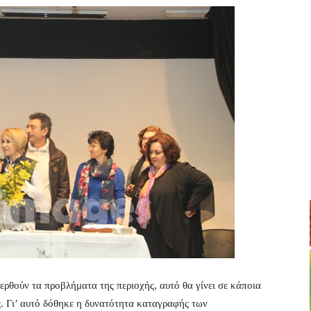
ερθούν τα προβλήματα της περιοχής, αυτό θα γίνει σε κάποια
ς. Γι’ αυτό δόθηκε η δυνατότητα καταγραφής των