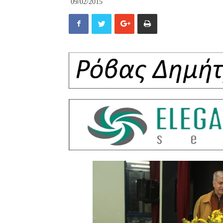
09/02/2015