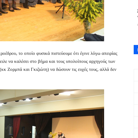
ροέδρου, το οποίο φυσικά πιστεύουμε ότι έγινε λόγω απειρίας
ειλε να καλέσει στο βήμα και τους υπολοίπους αρχηγούς των
κ Ζορμπά και Γκιζιώτη) να δώσουν τις ευχές τους, αλλά δεν