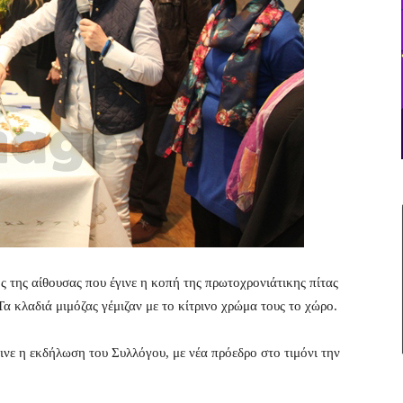
ς της αίθουσας που έγινε η κοπή της πρωτοχρονιάτικης πίτας
α κλαδιά μιμόζας γέμιζαν με το κίτρινο χρώμα τους το χώρο.
νε η εκδήλωση του Συλλόγου, με νέα πρόεδρο στο τιμόνι την