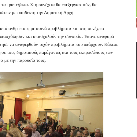
 τα τραπεζάκια. Στη συνέχεια θα επεξεργαστούν, θα
εμάτων με αποδέκτη την Δημοτική Αρχή.
 από ανθρώπους με κοινά προβλήματα και στη συνέχεια
απασχόλησαν και απασχολούν την συνοικία. Έκανε αναφορά
ήτησε να αναφερθούν τυχόν προβλήματα που υπάρχουν. Κάλεσε
τησε τους δημοτικούς παράγοντες και τους εκπροσώπους των
ο με την παρουσία τους.