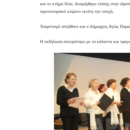
και το κτήμα Ιόλα. Αναφέρθηκε επίσης στην ιδρυ
πρωτοποριακό κείμενο εκείνη την εποχή.
Χαιρετισμό απηύθυνε και ο Δήμαρχος Αγίας Παρα
Η εκδήλωση συνεχίστηκε με τα κάλαντα και τραγ