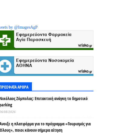
eets by @ImagesAgP
ΠΡΟΣΦΑΤΑ ΑΡΘΡΑ
Νικόλαος Ζόμπολας: Επιτακτική ανάγκη το δημοτικό
parking
06/08/2026
Άνοιξε η πλατφόρμα για το πρόγραμμα «Τουρισμός για
Όλους», ποιοι κάνουν σήμερα αίτηση