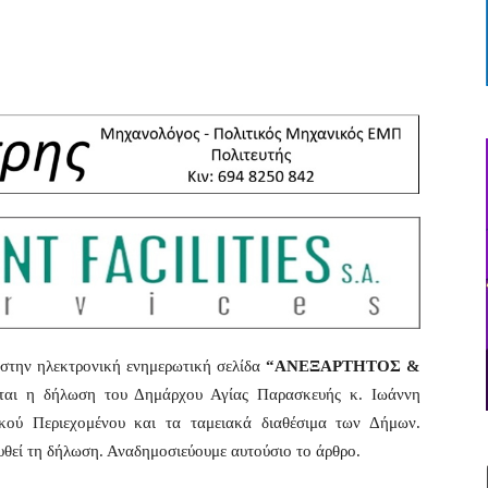
 στην ηλεκτρονική ενημερωτική σελίδα
“ΑΝΕΞΑΡΤΗΤΟΣ &
ται η δήλωση του Δημάρχου Αγίας Παρασκευής κ. Ιωάννη
κού Περιεχομένου και τα ταμειακά διαθέσιμα των Δήμων.
ουθεί τη δήλωση. Αναδημοσιεύουμε αυτούσιο το άρθρο.