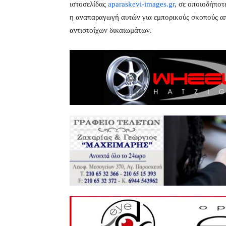
ιστοσελίδας
aparaskevi-images.gr
, σε οποιοδήποτ
η αναπαραγωγή αυτών για εμπορικούς σκοπούς απα
αντιστοίχων δικαιωμάτων.