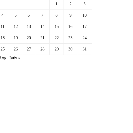
1
2
3
4
5
6
7
8
9
10
11
12
13
14
15
16
17
18
19
20
21
22
23
24
25
26
27
28
29
30
31
Απρ
Ιούν »