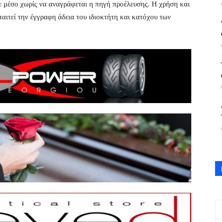
ε μέσο χωρίς να αναγράφεται η πηγή προέλευσης. Η χρήση και
ιτεί την έγγραφη άδεια του ιδιοκτήτη και κατόχου των