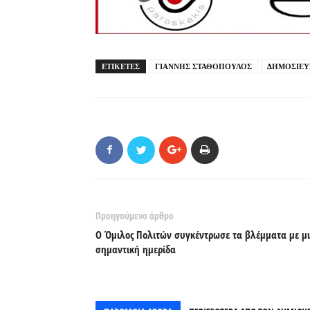
ΕΤΙΚΕΤΕΣ
ΓΙΑΝΝΗΣ ΣΤΑΘΟΠΟΥΛΟΣ
ΔΗΜΟΣΙΕΥ
Προηγούμενο άρθρο
Ο Όμιλος Πολιτών συγκέντρωσε τα βλέμματα με μ
σημαντική ημερίδα