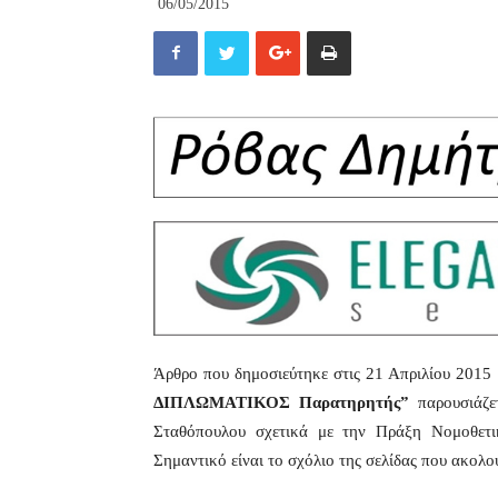
06/05/2015
Άρθρο που δημοσιεύτηκε στις 21 Απριλίου 2015
ΔΙΠΛΩΜΑΤΙΚΟΣ Παρατηρητής”
παρουσιάζε
Σταθόπουλου σχετικά με την Πράξη Νομοθετι
Σημαντικό είναι το σχόλιο της σελίδας που ακολ