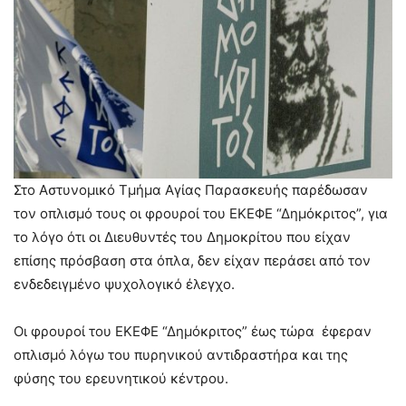
Στο Αστυνομικό Τμήμα Αγίας Παρασκευής παρέδωσαν
τον οπλισμό τους οι φρουροί του ΕΚΕΦΕ “Δημόκριτος”, για
το λόγο ότι οι Διευθυντές του Δημοκρίτου που είχαν
επίσης πρόσβαση στα όπλα, δεν είχαν περάσει από τον
ενδεδειγμένο ψυχολογικό έλεγχο.
Οι φρουροί του ΕΚΕΦΕ “Δημόκριτος” έως τώρα έφεραν
οπλισμό λόγω του πυρηνικού αντιδραστήρα και της
φύσης του ερευνητικού κέντρου.