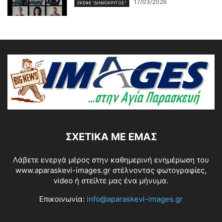
17/03/2026
ΕΚΕΦΕ "ΔΗΜΌΚΡΙΤΟΣ"
ΣΧΕΤΙΚΆ ΜΕ ΕΜΆΣ
Λάβετε ενεργά μέρος στην καθημερινή ενημέρωση του
www.aparaskevi-images.gr στέλνοντας φωτογραφίες,
video ή στείλτε μας ένα μήνυμα.
Επικοινωνία:
info@aparaskevi-images.gr