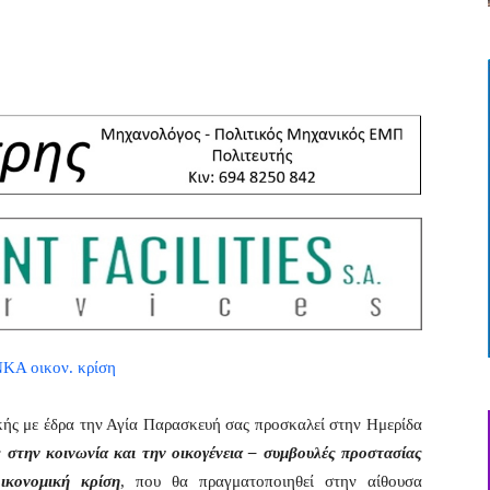
κής με έδρα την Αγία Παρασκευή σας προσκαλεί στην Ημερίδα
ς στην κοινωνία και την οικογένεια – συμβουλές προστασίας
ικονομική κρίση
, που θα πραγματοποιηθεί στην αίθουσα