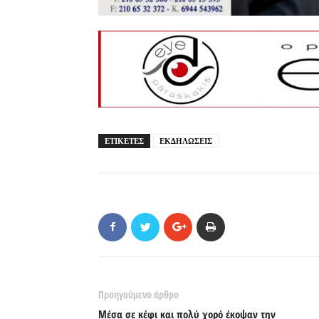
ΕΤΙΚΕΤΕΣ
ΕΚΔΗΛΩΣΕΙΣ
Προηγούμενο άρθρο
Μέσα σε κέφι και πολύ χορό έκοψαν την