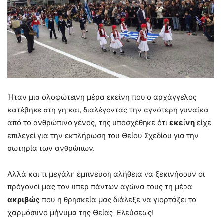
Ήταν μια ολοφώτεινη μέρα εκείνη που ο αρχάγγελος
κατέβηκε στη γη και, διαλέγοντας την αγνότερη γυναίκα
από το ανθρώπινο γένος, της υποσχέθηκε ότι
εκείνη
είχε
επιλεγεί για την εκπλήρωση του Θείου Σχεδίου για την
σωτηρία των ανθρώπων.
Αλλά και τι μεγάλη έμπνευση αλήθεια να ξεκινήσουν οι
πρόγονοί μας τον υπερ πάντων αγώνα τους τη μέρα
ακριβώς
που η θρησκεία μας διάλεξε να γιορτάζει το
χαρμόσυνο μήνυμα της Θείας Ελεύσεως!