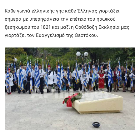
Κάθε γωνιά ελληνικής γης κάθε Έλληνας γιορτάζει
σήμερα με υπερηφάνεια την επέτειο του ηρωικού
ξεσηκωμού του 1821 και μαζί η Ορθόδοξη Εκκλησία μας
γιορτάζει τον Ευαγγελισμό της Θεοτόκου.