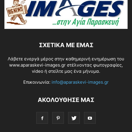
ΣΧΕΤΙΚΆ ΜΕ ΕΜΆΣ
Λάβετε ενεργά μέρος στην καθημερινή ενημέρωση του
www.aparaskevi-images.gr στέλνοντας φωτογραφίες,
video ή στείλτε μας ένα μήνυμα.
Επικοινωνία:
info@aparaskevi-images.gr
ΑΚΟΛΟΥΘΗΣΕ ΜΑΣ