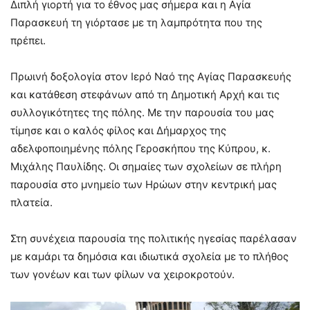
Διπλή γιορτή για το έθνος μας σήμερα και η Αγία
Παρασκευή τη γιόρτασε με τη λαμπρότητα που της
πρέπει.
Πρωινή δοξολογία στον Ιερό Ναό της Αγίας Παρασκευής
και κατάθεση στεφάνων από τη Δημοτική Αρχή και τις
συλλογικότητες της πόλης. Με την παρουσία του μας
τίμησε και ο καλός φίλος και Δήμαρχος της
αδελφοποιημένης πόλης Γεροσκήπου της Κύπρου, κ.
Μιχάλης Παυλίδης. Οι σημαίες των σχολείων σε πλήρη
παρουσία στο μνημείο των Ηρώων στην κεντρική μας
πλατεία.
Στη συνέχεια παρουσία της πολιτικής ηγεσίας παρέλασαν
με καμάρι τα δημόσια και ιδιωτικά σχολεία με το πλήθος
των γονέων και των φίλων να χειροκροτούν.