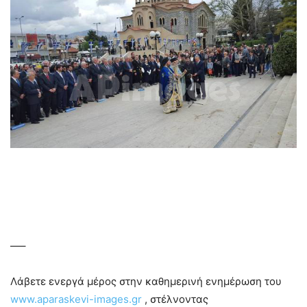
—–
Λάβετε ενεργά μέρος στην καθημερινή ενημέρωση του
www.aparaskevi-images.gr
, στέλνοντας