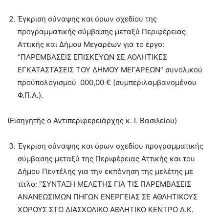
Έγκριση σύναψης και όρων σχεδίου της
προγραμματικής σύμβασης μεταξύ Περιφέρειας
Αττικής και Δήμου Μεγαρέων για το έργο:
“ΠΑΡΕΜΒΑΣΕΙΣ ΕΠΙΣΚΕΥΩΝ ΣΕ ΑΘΛΗΤΙΚΕΣ
ΕΓΚΑΤΑΣΤΑΣΕΙΣ ΤΟΥ ΔΗΜΟΥ ΜΕΓΑΡΕΩΝ” συνολικού
προϋπολογισμού 000,00 € (συμπεριλαμβανομένου
Φ.Π.Α.).
(Εισηγητής ο Αντιπεριφερειάρχης κ. Ι. Βασιλείου)
Έγκριση σύναψης και όρων σχεδίου προγραμματικής
σύμβασης μεταξύ της Περιφέρειας Αττικής και του
Δήμου Πεντέλης για την εκπόνηση της μελέτης με
τίτλο: “ΣΥΝΤΑΞΗ ΜΕΛΕΤΗΣ ΓΙΑ ΤΙΣ ΠΑΡΕΜΒΑΣΕΙΣ
ΑΝΑΝΕΩΣΙΜΩΝ ΠΗΓΩΝ ΕΝΕΡΓΕΙΑΣ ΣΕ ΑΘΛΗΤΙΚΟΥΣ
ΧΩΡΟΥΣ ΣΤΟ ΔΙΑΣΧΟΛΙΚΟ ΑΘΛΗΤΙΚΟ ΚΕΝΤΡΟ Δ.Κ.