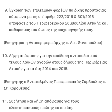
Έγκριση των επιλέξιμων φορέων παιδικής προστασίας
σύμφωνα με τις υπ’ αριθμ. 222/2016 & 301/2016
αποφάσεις του Περιφερειακού Συμβουλίου Αττικής και
καθορισμός του ύψους της επιχορήγησής τους.
(Εισηγήτρια η Αντιπεριφερειάρχης κ. Αικ. Θανοπούλου)
Λήψη απόφασης για την απόδοση ανταποδοτικού
τέλους λαϊκών αγορών στους δήμους της Περιφέρειας
Αττικής για τα έτη 2014 και 2015.
(Εισηγητής ο Εντεταλμένος Περιφερειακός Σύμβουλος κ.
Στ. Κοροβέσης)
Συζήτηση και λήψη απόφασης για τους
πλειστηριασμούς πρώτης κατοικίας.