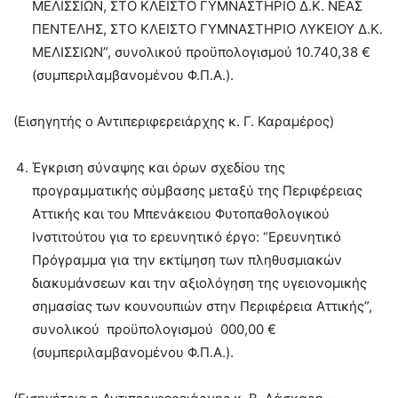
ΜΕΛΙΣΣΙΩΝ, ΣΤΟ ΚΛΕΙΣΤΟ ΓΥΜΝΑΣΤΗΡΙΟ Δ.Κ. ΝΕΑΣ
ΠΕΝΤΕΛΗΣ, ΣΤΟ ΚΛΕΙΣΤΟ ΓΥΜΝΑΣΤΗΡΙΟ ΛΥΚΕΙΟΥ Δ.Κ.
ΜΕΛΙΣΣΙΩΝ”, συνολικού προϋπολογισμού 10.740,38 €
(συμπεριλαμβανομένου Φ.Π.Α.).
(Εισηγητής ο Αντιπεριφερειάρχης κ. Γ. Καραμέρος)
Έγκριση σύναψης και όρων σχεδίου της
προγραμματικής σύμβασης μεταξύ της Περιφέρειας
Αττικής και του Μπενάκειου Φυτοπαθολογικού
Ινστιτούτου για το ερευνητικό έργο: “Ερευνητικό
Πρόγραμμα για την εκτίμηση των πληθυσμιακών
διακυμάνσεων και την αξιολόγηση της υγειονομικής
σημασίας των κουνουπιών στην Περιφέρεια Αττικής”,
συνολικού προϋπολογισμού 000,00 €
(συμπεριλαμβανομένου Φ.Π.Α.).