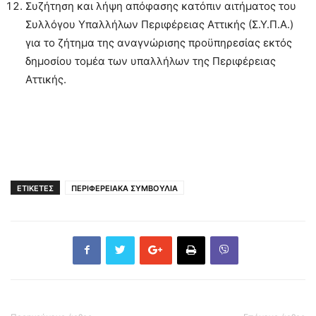
Συζήτηση και λήψη απόφασης κατόπιν αιτήματος του
Συλλόγου Υπαλλήλων Περιφέρειας Αττικής (Σ.Υ.Π.Α.)
για το ζήτημα της αναγνώρισης προϋπηρεσίας εκτός
δημοσίου τομέα των υπαλλήλων της Περιφέρειας
Αττικής.
ΕΤΙΚΕΤΕΣ
ΠΕΡΙΦΕΡΕΙΑΚΑ ΣΥΜΒΟΥΛΙΑ