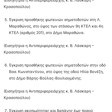
(Εισηγήτρια η Αντιπεριφερειάρχης κ. Β. Λάσκαρη –
Κρασοπούλου)
Έγκριση προσθήκης φωτεινών σηματοδοτών στη Λ.
Μαραθώνος, στο ύψος των στάσεων 9η ΚΤΕΛ και 4η
ΚΤΕΛ (αριθμός 201), στο Δήμο Μαραθώνα.
(Εισηγήτρια η Αντιπεριφερειάρχης κ. Β. Λάσκαρη –
Κρασοπούλου)
Έγκριση προσθήκης φωτεινών σηματοδοτών στην οδό
Βασ. Κωνσταντίνου, στο ύψος της οδού Ηλία Βενέζη,
στο Δήμο Βάρης-Βούλας-Βουλιαγμένης.
(Εισηγήτρια η Αντιπεριφερειάρχης κ. Β. Λάσκαρη –
Κρασοπούλου)
Έγκριση σκοπιμότητας και δαπάνης έως ποσού