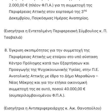
2.000,00 € (πλέον Φ.Π.Α.) για τη συμμετοχή της
ης
Περιφέρειας Αττικής στον εορτασμό της 3
Δεκεμβρίου, Παγκόσμιας Ημέρας Αναπηρίας.
(Εισηγήτρια η Εντεταλμένη Περιφερειακή Σύμβουλος κ. Π.
Τσαβαλιά)
Έγκριση σκοπιμότητας για την συμμετοχή της
Περιφέρειας Αττικής ως εταίρου στο υπό σύσταση
Κέντρο Πρόληψης κατά των Εξαρτήσεων και
Προαγωγής της Ψυχοκοινωνικής Υγείας, στην Π.Ε.
Ανατολικής Αττικής με έδρα το Δήμο Μαραθώνα –
Νέας Μάκρης και για την ετήσια οικονομική
συμμετοχή της σε αυτό, ποσού 40.000,00 €
(συμπεριλαμβανομένου Φ.Π.Α.).
(Εισηγήτρια η Αντιπεριφερειάρχης κ. Αικ. Θανοπούλου)