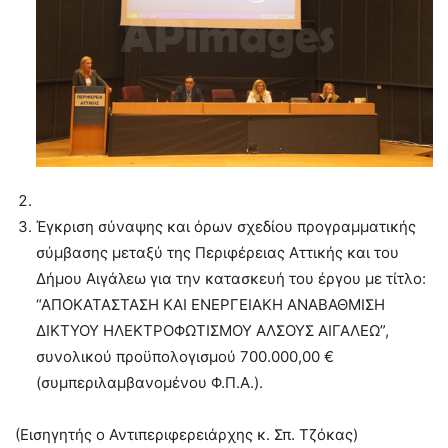
Έγκριση σύναψης και όρων σχεδίου προγραμματικής
σύμβασης μεταξύ της Περιφέρειας Αττικής και του
Δήμου Αιγάλεω για την κατασκευή του έργου με τίτλο:
“ΑΠΟΚΑΤΑΣΤΑΣΗ ΚΑΙ ΕΝΕΡΓΕΙΑΚΗ ΑΝΑΒΑΘΜΙΣΗ
ΔΙΚΤΥΟΥ ΗΛΕΚΤΡΟΦΩΤΙΣΜΟΥ ΑΛΣΟΥΣ ΑΙΓΑΛΕΩ”,
συνολικού προϋπολογισμού 700.000,00 €
(συμπεριλαμβανομένου Φ.Π.Α.).
(Εισηγητής ο Αντιπεριφερειάρχης κ. Σπ. Τζόκας)