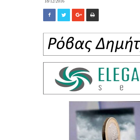
18/12/2016