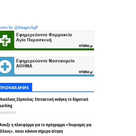
eets by @ImagesAgP
ΠΡΟΣΦΑΤΑ ΑΡΘΡΑ
Νικόλαος Ζόμπολας: Επιτακτική ανάγκη το δημοτικό
parking
06/08/2026
Άνοιξε η πλατφόρμα για το πρόγραμμα «Τουρισμός για
Όλους», ποιοι κάνουν σήμερα αίτηση