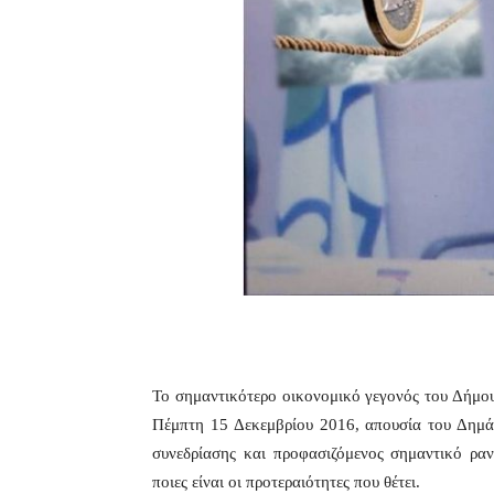
Το σημαντικότερο οικονομικό γεγονός του Δήμο
Πέμπτη 15 Δεκεμβρίου 2016, απουσία του Δημάρ
συνεδρίασης και προφασιζόμενος σημαντικό ραν
ποιες είναι οι προτεραιότητες που θέτει.