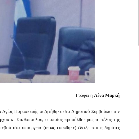
Γράφει η
Λένα Μαρκή
υ Αγίας Παρασκευής συζητήθηκε στο Δημοτικό Συμβούλιο την
χου κ. Σταθόπουλου, ο οποίος προσήλθε προς το τέλος της
τεβού στα υπουργεία (όπως ειπώθηκε) έδειξε στους δημότες