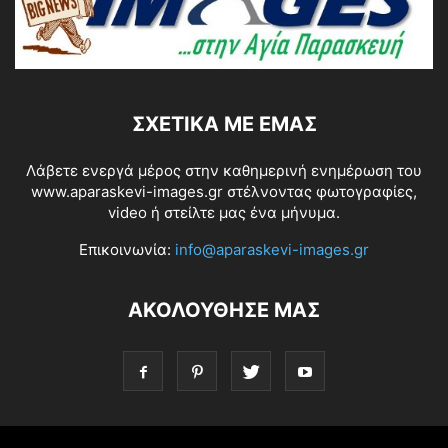
ΣΧΕΤΙΚΆ ΜΕ ΕΜΆΣ
Λάβετε ενεργά μέρος στην καθημερινή ενημέρωση του
www.aparaskevi-images.gr στέλνοντας φωτογραφίες,
video ή στείλτε μας ένα μήνυμα.
Επικοινωνία:
info@aparaskevi-images.gr
ΑΚΟΛΟΥΘΗΣΕ ΜΑΣ