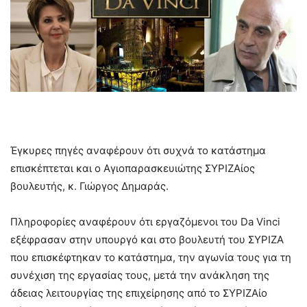
–
Έγκυρες πηγές αναφέρουν ότι συχνά το κατάστημα
επισκέπτεται και ο Αγιοπαρασκευιώτης ΣΥΡΙΖΑίος
βουλευτής, κ. Γιώργος Δημαράς.
Πληροφορίες αναφέρουν ότι εργαζόμενοι του Da Vinci
εξέφρασαν στην υπουργό και στο βουλευτή του ΣΥΡΙΖΑ
που επισκέφτηκαν το κατάστημα, την αγωνία τους για τη
συνέχιση της εργασίας τους, μετά την ανάκληση της
άδειας λειτουργίας της επιχείρησης από το ΣΥΡΙΖΑίο