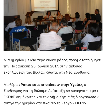
Μια ημερίδα με ιδιαίτερο ειδικό βάρος πραγματοποιήθηκε
την Παρασκευή 23 Ιουνίου 2017, στην αίθουσα
εκδηλώσεων της Βίλλας Κώστα, στη Νέα Ερυθραία.
Με θέμα «
Ρύποι και επιπτώσεις στην Υγεία
», ο
Σύνδεσμος για τη Βιώσιμη Ανάπτυξη σε συνεργασία με το
ΕΚΕΦΕ Δημόκριτος και τον Δήμο Κηφισιάς διοργάνωσαν
αυτήν την ημερίδα στο πλαίσιο του έργου
LIFE
15