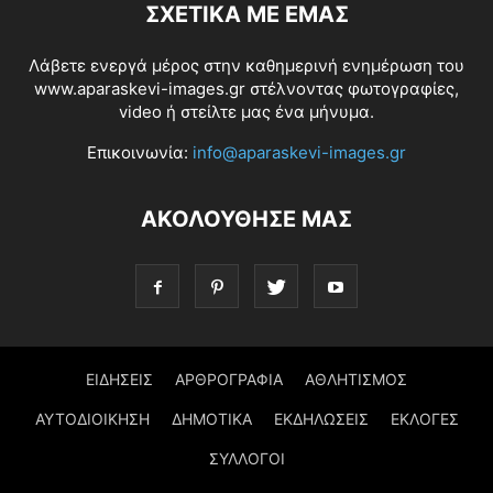
ΣΧΕΤΙΚΆ ΜΕ ΕΜΆΣ
Λάβετε ενεργά μέρος στην καθημερινή ενημέρωση του
www.aparaskevi-images.gr στέλνοντας φωτογραφίες,
video ή στείλτε μας ένα μήνυμα.
Επικοινωνία:
info@aparaskevi-images.gr
ΑΚΟΛΟΥΘΗΣΕ ΜΑΣ
ΕΙΔΗΣΕΙΣ
ΑΡΘΡΟΓΡΑΦΙΑ
ΑΘΛΗΤΙΣΜΟΣ
ΑΥΤΟΔΙΟΙΚΗΣΗ
ΔΗΜΟΤΙΚΑ
ΕΚΔΗΛΩΣΕΙΣ
ΕΚΛΟΓΕΣ
ΣΥΛΛΟΓΟΙ