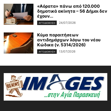
«Αόρατα» πάνω από 120.000
δημοτικά ακίνητα – 56 Δήμοι δεν
έχουν...
24/07/2026
ΑΥΤΟΔΙΟΙΚΗΣΗ
Κύμα παραιτήσεων
αντιδημάρχων λόγω του νέου
Κώδικα (ν. 5314/2026)
13/07/2026
ΑΥΤΟΔΙΟΙΚΗΣΗ