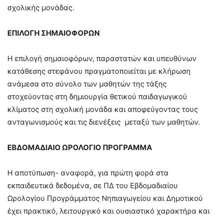
σχολικής μονάδας.
ΕΠΙΛΟΓΗ ΣΗΜΑΙΟΦΟΡΩΝ
Η επιλογή σημαιοφόρων, παραστατών και υπευθύνων
κατάθεσης στεφάνου πραγματοποιείται με κλήρωση
ανάμεσα στο σύνολο των μαθητών της τάξης
στοχεύοντας στη δημιουργία θετικού παιδαγωγικού
κλίματος στη σχολική μονάδα και αποφεύγοντας τους
ανταγωνισμούς και τις διενέξεις μεταξύ των μαθητών.
ΕΒΔΟΜΑΔΙΑΙΟ ΩΡΟΛΟΓΙΟ ΠΡΟΓΡΑΜΜΑ
Η αποτύπωση- αναφορά, για πρώτη φορά στα
εκπαιδευτικά δεδομένα, σε ΠΔ του Εβδομαδιαίου
Ωρολογίου Προγράμματος Νηπιαγωγείου και Δημοτικού
έχει πρακτικό, λειτουργικό και ουσιαστικό χαρακτήρα και