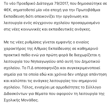
Το νέο Προεδρικό Διάταγμα 79/2017, που δημοσιεύτηκε σε
ΦΕΚ, σηματοδοτεί μία νέα εποχή για την Πρωτοβάθμια
Εκπαίδευση διότι απεικονίζει την οργάνωση και
λειτουργία ενός σύγχρονου σχολείου προσαρμοσμένο
στις νέες κοινωνικές και εκπαιδευτικές ανάγκες.
Με τις νέες ρυθμίσεις γίνεται εμφανής ο ενιαίος
χαρακτήρας της Α/θμιας Εκπαίδευσης σε καθημερινό
πρακτικό πεδίο ενώ για πρώτη φορά δε διαχωρίζεται η
λειτουργία του Νηπιαγωγείου από αυτή του Δημοτικού
σχολείου. Το Π.Δ αποσαφηνίζει και συγκεκριμενοποιεί
σημεία για τα οποία εδώ και χρόνια δεν υπήρχε απάντηση
και καλύπτει τις ανάγκες λειτουργίας του σημερινού
σχολείου. Τέλος, ενισχύει με αρμοδιότητες το Σύλλογο
Διδασκόντων για θέματα που αφορούν τη λειτουργία της
Σχολικής Μονάδας.