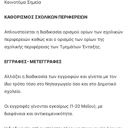
Καινοτόμα Σημεία
ΚΑΘΟΡΙΣΜΟΣ ΣΧΟΛΙΚΩΝ ΠΕΡΙΦΕΡΕΙΩΝ
Απλουστεύεται η διαδικασία ορισμού ορίων των σχολικών
περιφερειών καθώς και ο ορισμός των ορίων της
σχολικής περιφέρειας των Τμημάτων Ένταξης.
ΕΓΓΡΑΦΕΣ- ΜΕΤΕΓΓΡΑΦΕΣ
Αλλάζει η διαδικασία των εγγραφών και γίνεται με τον
ίδιο τρόπο τόσο στο Νηπιαγωγείο όσο και στο Δημοτικό
σχολείο.
Οι εγγραφές γίνονται εγκαίρως (1-20 Μαΐου), με
διαφάνεια και αντικειμενικότητα.