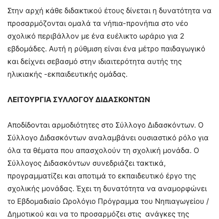
Στην αρχή κάθε διδακτικού έτους δίνεται η δυνατότητα να
προσαρμόζονται ομαλά τα νήπια-προνήπια στο νέο
σχολικό περιβάλλον με ένα ευέλικτο ωράριο για 2
εβδομάδες. Αυτή η ρύθμιση είναι ένα μέτρο παιδαγωγικό
και δείχνει σεβασμό στην ιδιαιτερότητα αυτής της
ηλικιακής -εκπαιδευτικής ομάδας.
ΛΕΙΤΟΥΡΓΙΑ ΣΥΛΛΟΓΟΥ ΔΙΔΑΣΚΟΝΤΩΝ
Αποδίδονται αρμοδιότητες στο Σύλλογο Διδασκόντων. Ο
Σύλλογο Διδασκόντων αναλαμβάνει ουσιαστικό ρόλο για
όλα τα θέματα που απασχολούν τη σχολική μονάδα. Ο
Σύλλογος Διδασκόντων συνεδριάζει τακτικά,
προγραμματίζει και αποτιμά το εκπαιδευτικό έργο της
σχολικής μονάδας. Έχει τη δυνατότητα να αναμορφώνει
το Εβδομαδιαίο Ωρολόγιο Πρόγραμμα του Νηπιαγωγείου /
Δημοτικού και να το προσαρμόζει στις ανάγκες της