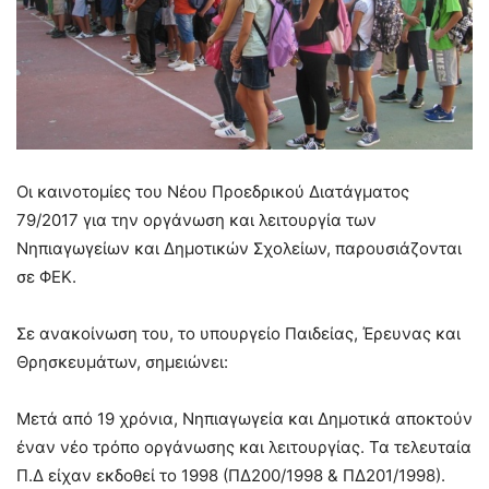
Οι καινοτομίες του Νέου Προεδρικού Διατάγματος
79/2017 για την οργάνωση και λειτουργία των
Νηπιαγωγείων και Δημοτικών Σχολείων, παρουσιάζονται
σε ΦΕΚ.
Σε ανακοίνωση του, το υπουργείο Παιδείας, Έρευνας και
Θρησκευμάτων, σημειώνει:
Μετά από 19 χρόνια, Νηπιαγωγεία και Δημοτικά αποκτούν
έναν νέο τρόπο οργάνωσης και λειτουργίας. Τα τελευταία
Π.Δ είχαν εκδοθεί το 1998 (ΠΔ200/1998 & ΠΔ201/1998).