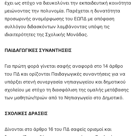
έχει ως στόχο να διευκολύνει την εκπαιδευτική κοινότητα
μειώνοντας την πολυνομία. Παρέχεται η δυνατότητα
προσωρινής αναμόρφωσης του ΕΩΠΔ με απόφαση
συλλόγου διδασκόντων λαμβάνοντας υπόψη τις
ιδιαιτερότητες της Σχολικής Μονάδας.
ΠΑΙΔΑΓΩΓΙΚΕΣ ΣΥΝΑΝΤΗΣΕΙΣ
Για πρώτη φορά γίνεται σαφής αναφορά στο 14 άρθρο
του ΠΔ και ορίζονται Παιδαγωγικές συναντήσεις για να
υπάρξει στενή συνεργασία νηπιαγωγείου και δημοτικού
σχολείου με στόχο τη διασφάλιση της ομαλής μετάβασης
των μαθητών/τριών από το Νηπιαγωγείο στο Δημοτικό.
ΣΧΟΛΙΚΕΣ ΔΡΑΣΕΙΣ
Δίνονται στο άρθρο 16 του ΠΔ σαφείς ορισμοί και