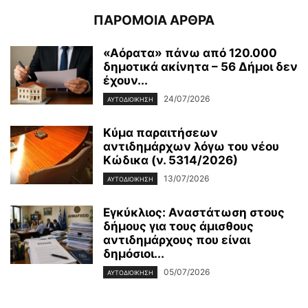
ΠΑΡΟΜΟΙΑ ΑΡΘΡΑ
«Αόρατα» πάνω από 120.000
δημοτικά ακίνητα – 56 Δήμοι δεν
έχουν...
24/07/2026
ΑΥΤΟΔΙΟΙΚΗΣΗ
Κύμα παραιτήσεων
αντιδημάρχων λόγω του νέου
Κώδικα (ν. 5314/2026)
13/07/2026
ΑΥΤΟΔΙΟΙΚΗΣΗ
Εγκύκλιος: Αναστάτωση στους
δήμους για τους άμισθους
αντιδημάρχους που είναι
δημόσιοι...
05/07/2026
ΑΥΤΟΔΙΟΙΚΗΣΗ