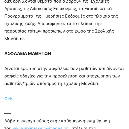
διευκρινίζονται θέματα που αφορούν τις Σχολικές
Δράσεις, τις Διδακτικές Επισκέψεις, τα Εκπαιδευτικά
Προγράμματα, τις Ημερήσιες Εκδρομές στο πλαίσιο της
σχολικής ζωής. Αποσαφηνίζεται το πλαίσιο της
παρουσίας τρίτων προσώπων στο χώρο της Σχολικής
Μονάδας.
ΑΣΦΑΛΕΙΑ ΜΑΘΗΤΩΝ
Δίνεται έμφαση στην ασφάλεια των μαθητών και δίνονται
σαφείς οδηγίες για την προσέλευση και αποχώρηση των
μαθητών/τριών από/προς τη Σχολική Μονάδα.
ΦΕΚ
—–
Λάβετε ενεργά μέρος στην καθημερινή ενημέρωση
του
www.aparaskevi-images.gr
, στέλνοντας