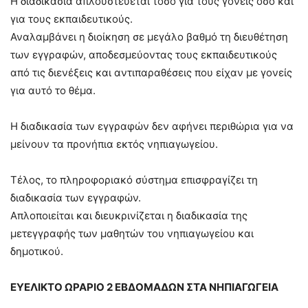
Η διαδικασία απλουστεύεται τόσο για τους γονείς όσο και
για τους εκπαιδευτικούς.
Αναλαμβάνει η διοίκηση σε μεγάλο βαθμό τη διευθέτηση
των εγγραφών, αποδεσμεύοντας τους εκπαιδευτικούς
από τις διενέξεις και αντιπαραθέσεις που είχαν με γονείς
για αυτό το θέμα.
Η διαδικασία των εγγραφών δεν αφήνει περιθώρια για να
μείνουν τα προνήπια εκτός νηπιαγωγείου.
Τέλος, το πληροφοριακό σύστημα επισφραγίζει τη
διαδικασία των εγγραφών.
Απλοποιείται και διευκρινίζεται η διαδικασία της
μετεγγραφής των μαθητών του νηπιαγωγείου και
δημοτικού.
ΕΥΕΛΙΚΤΟ ΩΡΑΡΙΟ 2 ΕΒΔΟΜΑΔΩΝ ΣΤΑ ΝΗΠΙΑΓΩΓΕΙΑ