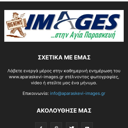
ΣΧΕΤΙΚΆ ΜΕ ΕΜΆΣ
Λάβετε ενεργά μέρος στην καθημερινή ενημέρωση του
www.aparaskevi-images.gr στέλνοντας φωτογραφίες,
video ή στείλτε μας ένα μήνυμα.
Επικοινωνία:
info@aparaskevi-images.gr
ΑΚΟΛΟΥΘΗΣΕ ΜΑΣ