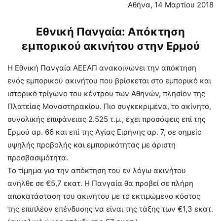
Αθήνα, 14 Μαρτίου 2018
Εθνική Πανγαία: Απόκτηση
εμπορικού ακινήτου στην Ερμού
Η Εθνική Πανγαία ΑΕΕΑΠ ανακοινώνει την απόκτηση
ενός εμπορικού ακινήτου που βρίσκεται στο εμπορικό και
ιστορικό τρίγωνο του κέντρου των Αθηνών, πλησίον της
Πλατείας Μοναστηρακίου. Πιο συγκεκριμένα, το ακίνητο,
συνολικής επιφάνειας 2.525 τ.μ., έχει προσόψεις επί της
Ερμού αρ. 66 και επί της Αγίας Ειρήνης αρ. 7, σε σημείο
υψηλής προβολής και εμπορικότητας με άριστη
προσβασιμότητα.
Το τίμημα για την απόκτηση του εν λόγω ακινήτου
ανήλθε σε €5,7 εκατ. Η Πανγαία θα προβεί σε πλήρη
αποκατάσταση του ακινήτου με το εκτιμώμενο κόστος
της επιπλέον επένδυσης να είναι της τάξης των €1,3 εκατ.