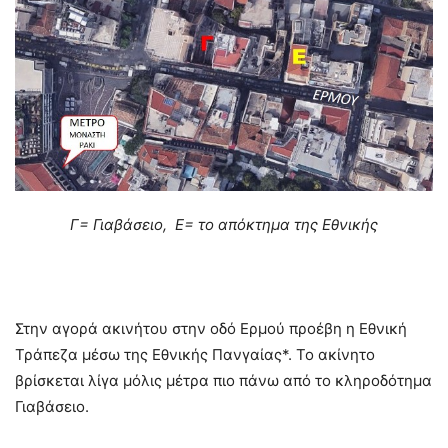
Γ= Γιαβάσειο, Ε= το απόκτημα της Εθνικής
–
Στην αγορά ακινήτου στην οδό Ερμού προέβη η Εθνική
Τράπεζα μέσω της Εθνικής Πανγαίας*. Το ακίνητο
βρίσκεται λίγα μόλις μέτρα πιο πάνω από το κληροδότημα
Γιαβάσειο.