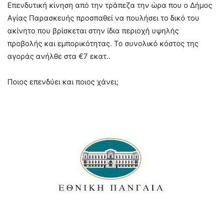
Επενδυτική κίνηση από την τράπεζα την ώρα που ο Δήμος
Αγίας Παρασκευής προσπαθεί να πουλήσει το δικό του
ακίνητο που βρίσκεται στην ίδια περιοχή υψηλής
προβολής και εμπορικότητας. Το συνολικό κόστος της
αγοράς ανήλθε στα €7 εκατ..
Ποιος επενδύει και ποιος χάνει;