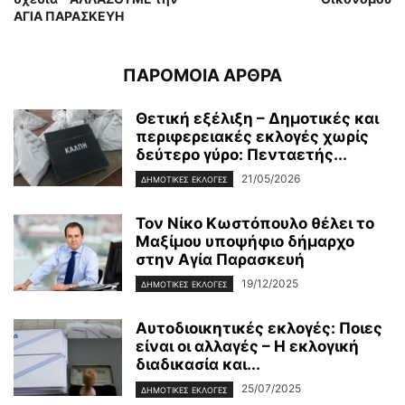
ΑΓΙΑ ΠΑΡΑΣΚΕΥΗ
ΠΑΡΟΜΟΙΑ ΑΡΘΡΑ
Θετική εξέλιξη – Δημοτικές και
περιφερειακές εκλογές χωρίς
δεύτερο γύρο: Πενταετής...
21/05/2026
ΔΗΜΟΤΙΚΕΣ ΕΚΛΟΓΕΣ
Τον Νίκο Κωστόπουλο θέλει το
Μαξίμου υποψήφιο δήμαρχο
στην Αγία Παρασκευή
19/12/2025
ΔΗΜΟΤΙΚΕΣ ΕΚΛΟΓΕΣ
Αυτοδιοικητικές εκλογές: Ποιες
είναι οι αλλαγές – Η εκλογική
διαδικασία και...
25/07/2025
ΔΗΜΟΤΙΚΕΣ ΕΚΛΟΓΕΣ