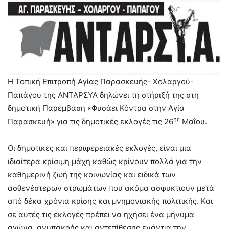
Η Τοπική Επιτροπή Αγίας Παρασκευής- Χολαργού-
Παπάγου της ΑΝΤΑΡΣΥΑ δηλώνει τη στήριξή της στη
δημοτική Παρέμβαση «Φυσάει Κόντρα στην Αγία
ης
Παρασκευή» για τις δημοτικές εκλογές τις 26
Μαΐου.
Οι δημοτικές και περιφερειακές εκλογές, είναι μια
ιδιαίτερα κρίσιμη μάχη καθώς κρίνουν πολλά για την
καθημερινή ζωή της κοινωνίας και ειδικά των
ασθενέστερων στρωμάτων που ακόμα ασφυκτιούν μετά
από δέκα χρόνια κρίσης και μνημονιακής πολιτικής. Και
σε αυτές τις εκλογές πρέπει να ηχήσει ένα μήνυμα
αγώνα, ανυπακοής και αντεπίθεσης ενάντια την