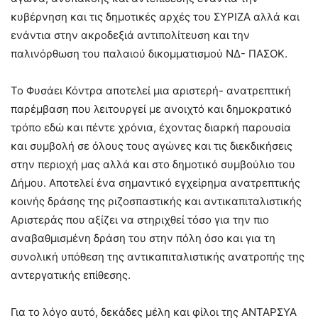
κυβέρνηση και τις δημοτικές αρχές του ΣΥΡΙΖΑ αλλά και
ενάντια στην ακροδεξιά αντιπολίτευση και την
παλινόρθωση του παλαιού δικομματισμού ΝΔ- ΠΑΣΟΚ.
Το Φυσάει Κόντρα αποτελεί μια αριστερή- ανατρεπτική
παρέμβαση που λειτουργεί με ανοιχτό και δημοκρατικό
τρόπο εδώ και πέντε χρόνια, έχοντας διαρκή παρουσία
και συμβολή σε όλους τους αγώνες και τις διεκδικήσεις
στην περιοχή μας αλλά και στο δημοτικό συμβούλιο του
Δήμου. Αποτελεί ένα σημαντικό εγχείρημα ανατρεπτικής
κοινής δράσης της ριζοσπαστικής και αντικαπιταλιστικής
Αριστεράς που αξίζει να στηριχθεί τόσο για την πιο
αναβαθμισμένη δράση του στην πόλη όσο και για τη
συνολική υπόθεση της αντικαπιταλιστικής ανατροπής της
αντεργατικής επίθεσης.
Για το λόγο αυτό, δεκάδες μέλη και φίλοι της ΑΝΤΑΡΣΥΑ