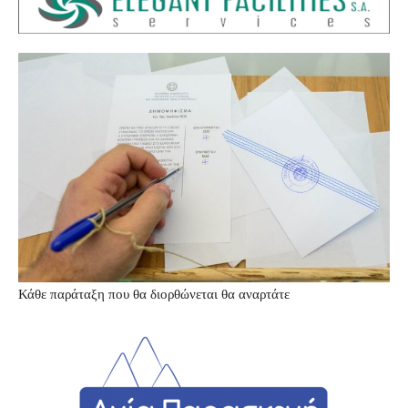
Κάθε παράταξη που θα διορθώνεται θα αναρτάτε