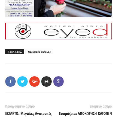
ΕΤΙΚΕΤΕΣ
δημοτικες εκλογες
Προηγούμενο άρθρο
Επόμενο άρθρο
ΕΚΤΑΚΤΟ: Μεγάλες Ανατροπές
Ετοιμάζεται ΑΠΟΧΩΡΗΣΗ ΚΑΤΟΠΙΝ