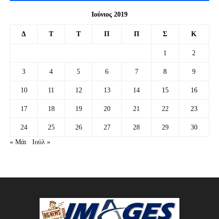
Ιούνιος 2019
Δ
Τ
Τ
Π
Π
Σ
Κ
1
2
3
4
5
6
7
8
9
10
11
12
13
14
15
16
17
18
19
20
21
22
23
24
25
26
27
28
29
30
« Μάι
Ιούλ »