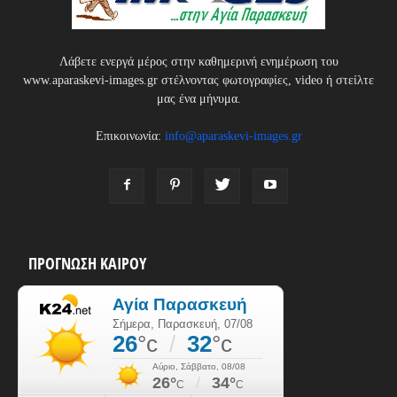
Λάβετε ενεργά μέρος στην καθημερινή ενημέρωση του
www.aparaskevi-images.gr στέλνοντας φωτογραφίες, video ή στείλτε
μας ένα μήνυμα.
Επικοινωνία:
info@aparaskevi-images.gr
ΠΡΟΓΝΩΣΗ ΚΑΙΡΟΥ