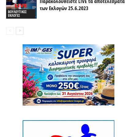
Παρακολουθείστε LIVE τα αποτελέσματα
των Εκλογών 25.6.2023
ΒΟΥΛΕΥΤΙΚΕΣ
ΕΚΛΟΓΕΣ