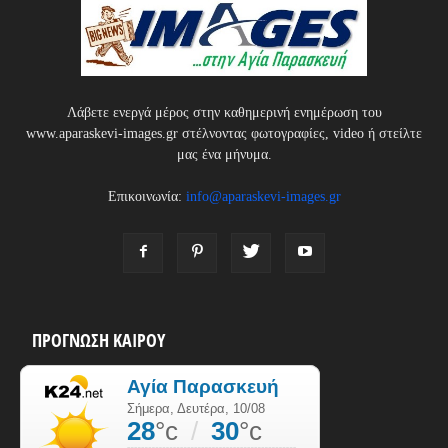
Λάβετε ενεργά μέρος στην καθημερινή ενημέρωση του
www.aparaskevi-images.gr στέλνοντας φωτογραφίες, video ή στείλτε
μας ένα μήνυμα.
Επικοινωνία:
info@aparaskevi-images.gr
ΠΡΟΓΝΩΣΗ ΚΑΙΡΟΥ