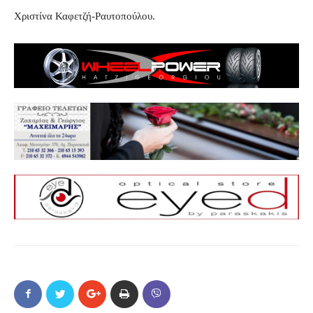
Χριστίνα Καφετζή-Ραυτοπούλου.