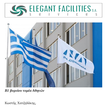
Β1 βορείου τομέα Αθηνών
Κωστής Χατζηδάκης,