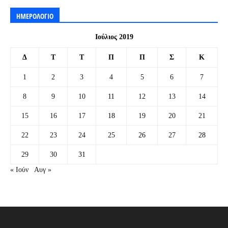
ΗΜΕΡΟΛΟΓΙΟ
Ιούλιος 2019
Δ
Τ
Τ
Π
Π
Σ
Κ
1
2
3
4
5
6
7
8
9
10
11
12
13
14
15
16
17
18
19
20
21
22
23
24
25
26
27
28
29
30
31
« Ιούν
Αυγ »