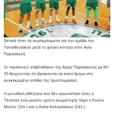
Θετικά ήταν τα συμπεράσματα για την ομάδα του
Παναθηναϊκού μετά το φιλικό κόντρα στην Αγία
Παρασκευή.
Οι «πράσινες» επιβλήθηκαν της Αγίας Παρασκευής με 60-
35 δείχνοντας ότι βρίσκονται σε καλό δρόμο στο
συγκεκριμένο στάδιο της προετοιμασίας.
Η μοναδική αθλήτρια που δεν αγωνίστηκε ήταν η
Τένσταλ ενώ μεγάλο χρόνο συμμετοχής πήρε η Ρούλα
Μούλη (25λ.) και η Άσπα Καλαμπάκου (24λ.).