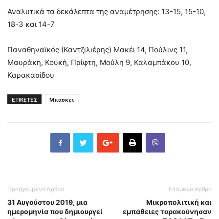
Αναλυτικά τα δεκάλεπτα της αναμέτρησης: 13-15, 15-10,
18-3 και 14-7
Παναθηναϊκός (Καντζιλιέρης) Μακέι 14, Πούλινς 11,
Μαυράκη, Κουκή, Πρίφτη, Μούλη 9, Καλαμπάκου 10,
Καρακασίδου
ΕΤΙΚΕΤΕΣ
Μπασκετ
Προηγούμενο άρθρο
Επόμενο άρθρο
31 Αυγούστου 2019, μια
Μικροπολιτική και
ημερομηνία που δημιουργεί
εμπάθειες ταρακούνησαν