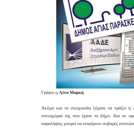
Γράφει η
Λένα Μαρκή
Ακόμα και τα στοιχειώδη ξέχασε να πράξει η
στεναχώρια της που έχασε το Δήμο. Και αν ορι
παραλήψεις μπορεί να επιφέρουν σοβαρές επιπτώσ