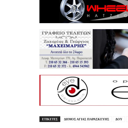
ΕΤΙΚΕΤΕΣ
ΔΗΜΟΣ ΑΓΙΑΣ ΠΑΡΑΣΚΕΥΗΣ
ΔΟΥ