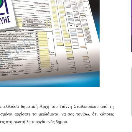
 απελθούσα δημοτική Αρχή του Γιάννη Σταθόπουλου από τη
σμένοι αρχίσατε τα μειδιάματα, να σας τονίσω, ότι κάποιες
εις στη σωστή λειτουργία ενός δήμου.