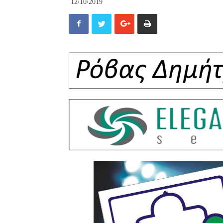
12/10/2019