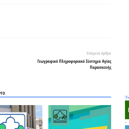
Επόμενο άρθρο
Γεωγραφικό Πληροφοριακό Σύστημα Αγίας
Παρασκευής
ΡΓΟ
Tw
-