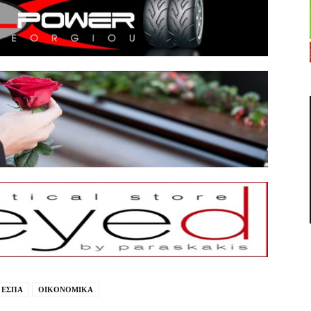
ΕΣΠΑ
ΟΙΚΟΝΟΜΙΚΑ