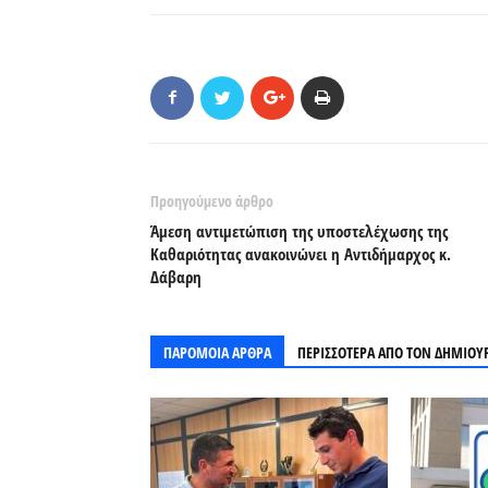
Προηγούμενο άρθρο
Άμεση αντιμετώπιση της υποστελέχωσης της
Καθαριότητας ανακοινώνει η Αντιδήμαρχος κ.
Δάβαρη
ΠΑΡΟΜΟΙΑ ΑΡΘΡΑ
ΠΕΡΙΣΣΟΤΕΡΑ ΑΠΟ ΤΟΝ ΔΗΜΙΟΥ