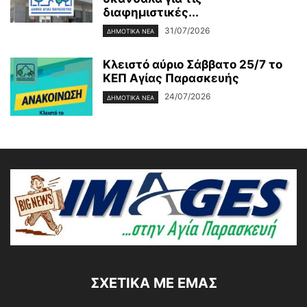
διαφημιστικές...
31/07/2026
ΔΗΜΟΤΙΚΑ ΝΕΑ
Κλειστό αύριο Σάββατο 25/7 το
ΚΕΠ Αγίας Παρασκευής
24/07/2026
ΔΗΜΟΤΙΚΑ ΝΕΑ
ΣΧΕΤΙΚΆ ΜΕ ΕΜΆΣ