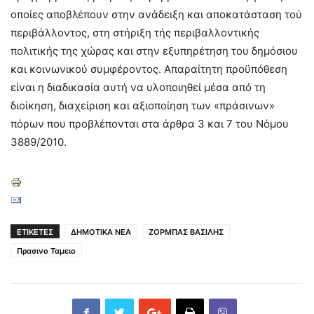
οποίες αποβλέπουν στην ανάδειξη και αποκατάσταση τού
περιβάλλοντος, στη στήριξη τής περιβαλλοντικής
πολιτικής της χώρας και στην εξυπηρέτηση του δημόσιου
και κοινωνικού συμφέροντος. Απαραίτητη προϋπόθεση
είναι η διαδικασία αυτή να υλοποιηθεί μέσα από τη
διοίκηση, διαχείριση και αξιοποίηση των «πράσινων»
πόρων που προβλέπονται στα άρθρα 3 και 7 του Νόμου
3889/2010.
ΕΤΙΚΕΤΕΣ
ΔΗΜΟΤΙΚΑ ΝΕΑ
ΖΟΡΜΠΑΣ ΒΑΣΙΛΗΣ
Πρασινο Ταμειο