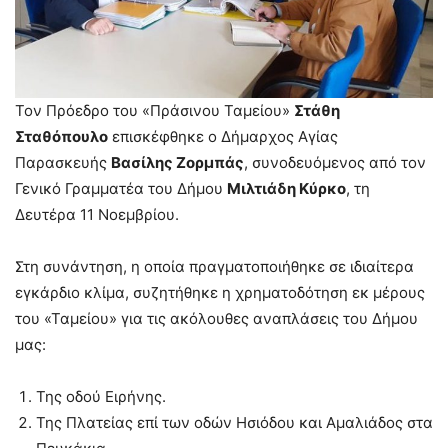
Τον Πρόεδρο του «Πράσινου Ταμείου»
Στάθη
Σταθόπουλο
επισκέφθηκε ο Δήμαρχος Αγίας
Παρασκευής
Βασίλης Ζορμπάς
, συνοδευόμενος από τον
Γενικό Γραμματέα του Δήμου
Μιλτιάδη Κύρκο
, τη
Δευτέρα 11 Νοεμβρίου.
Στη συνάντηση, η οποία πραγματοποιήθηκε σε ιδιαίτερα
εγκάρδιο κλίμα, συζητήθηκε η χρηματοδότηση εκ μέρους
του «Ταμείου» για τις ακόλουθες αναπλάσεις του Δήμου
μας:
Της οδού Ειρήνης.
Της Πλατείας επί των οδών Ησιόδου και Αμαλιάδος στα