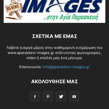
ΣΧΕΤΙΚΆ ΜΕ ΕΜΆΣ
Λάβετε ενεργά μέρος στην καθημερινή ενημέρωση του
www.aparaskevi-images.gr στέλνοντας φωτογραφίες,
video ή στείλτε μας ένα μήνυμα.
Επικοινωνία:
info@aparaskevi-images.gr
ΑΚΟΛΟΥΘΗΣΕ ΜΑΣ