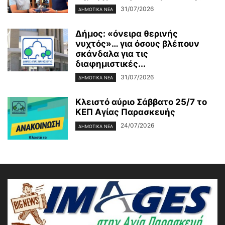
31/07/2026
ΔΗΜΟΤΙΚΑ ΝΕΑ
Δήμος: «όνειρα θερινής
νυχτός»… για όσους βλέπουν
σκάνδαλα για τις
διαφημιστικές...
31/07/2026
ΔΗΜΟΤΙΚΑ ΝΕΑ
Κλειστό αύριο Σάββατο 25/7 το
ΚΕΠ Αγίας Παρασκευής
24/07/2026
ΔΗΜΟΤΙΚΑ ΝΕΑ