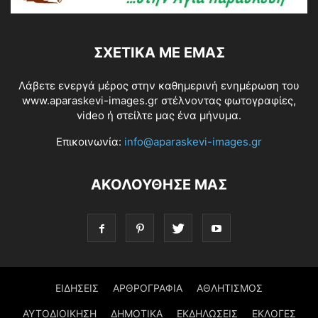
ΣΧΕΤΙΚΆ ΜΕ ΕΜΆΣ
Λάβετε ενεργά μέρος στην καθημερινή ενημέρωση του
www.aparaskevi-images.gr στέλνοντας φωτογραφίες,
video ή στείλτε μας ένα μήνυμα.
Επικοινωνία:
info@aparaskevi-images.gr
ΑΚΟΛΟΥΘΗΣΕ ΜΑΣ
ΕΙΔΗΣΕΙΣ
ΑΡΘΡΟΓΡΑΦΙΑ
ΑΘΛΗΤΙΣΜΟΣ
ΑΥΤΟΔΙΟΙΚΗΣΗ
ΔΗΜΟΤΙΚΑ
ΕΚΔΗΛΩΣΕΙΣ
ΕΚΛΟΓΕΣ