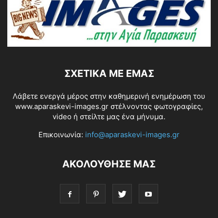
ΣΧΕΤΙΚΆ ΜΕ ΕΜΆΣ
Λάβετε ενεργά μέρος στην καθημερινή ενημέρωση του
www.aparaskevi-images.gr στέλνοντας φωτογραφίες,
video ή στείλτε μας ένα μήνυμα.
Επικοινωνία:
info@aparaskevi-images.gr
ΑΚΟΛΟΥΘΗΣΕ ΜΑΣ