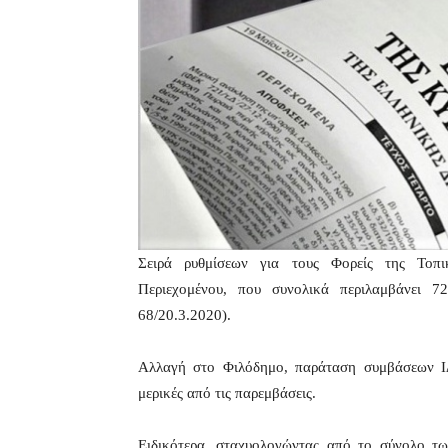
Σειρά ρυθμίσεων για τους Φορείς της Τοπι
Περιεχομένου, που συνολικά περιλαμβάνει 7
68/20.3.2020).
Αλλαγή στο Φιλόδημο, παράταση συμβάσεων ΙΔ
μερικές από τις παρεμβάσεις.
Ειδικότερα, σταχυολογώντας από το σύνολο τω