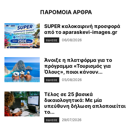
ΠΑΡΟΜΟΙΑ ΑΡΘΡΑ
SUPER καλοκαιρινή προσφορά
από το aparaskevi-images.gr
06/08/2026
ΕΙΔΗΣΕΙΣ
Άνοιξε η πλατφόρμα για το
πρόγραμμα «Τουρισμός για
Όλους», ποιοι κάνουν...
05/08/2026
ΕΙΔΗΣΕΙΣ
Τέλος σε 25 βασικά
δικαιολογητικά: Με μία
υπεύθυνη δήλωση απλοποιείται
το...
29/07/2026
ΕΙΔΗΣΕΙΣ