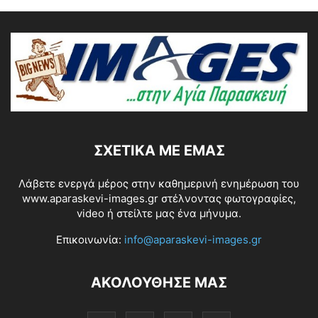
ΣΧΕΤΙΚΆ ΜΕ ΕΜΆΣ
Λάβετε ενεργά μέρος στην καθημερινή ενημέρωση του
www.aparaskevi-images.gr στέλνοντας φωτογραφίες,
video ή στείλτε μας ένα μήνυμα.
Επικοινωνία:
info@aparaskevi-images.gr
ΑΚΟΛΟΥΘΗΣΕ ΜΑΣ