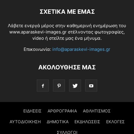
ΣΧΕΤΙΚΆ ΜΕ ΕΜΆΣ
Λάβετε ενεργά μέρος στην καθημερινή ενημέρωση του
www.aparaskevi-images.gr στέλνοντας φωτογραφίες,
video ή στείλτε μας ένα μήνυμα.
Επικοινωνία:
info@aparaskevi-images.gr
ΑΚΟΛΟΥΘΗΣΕ ΜΑΣ
ΕΙΔΗΣΕΙΣ
ΑΡΘΡΟΓΡΑΦΙΑ
ΑΘΛΗΤΙΣΜΟΣ
ΑΥΤΟΔΙΟΙΚΗΣΗ
ΔΗΜΟΤΙΚΑ
ΕΚΔΗΛΩΣΕΙΣ
ΕΚΛΟΓΕΣ
ΣΥΛΛΟΓΟΙ