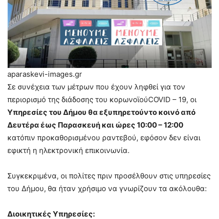
aparaskevi-images.gr
Σε συνέχεια των μέτρων που έχουν ληφθεί για τον
περιορισμό της διάδοσης του κορωνοϊούCOVID – 19, οι
Υπηρεσίες του Δήμου θα εξυπηρετούντο κοινό από
Δευτέρα έως Παρασκευή και ώρες 10:00 – 12:00
κατόπιν προκαθορισμένου ραντεβού, εφόσον δεν είναι
εφικτή η ηλεκτρονική επικοινωνία.
Συγκεκριμένα, οι πολίτες πριν προσέλθουν στις υπηρεσίες
του Δήμου, θα ήταν χρήσιμο να γνωρίζουν τα ακόλουθα:
Διοικητικές Υπηρεσίες: