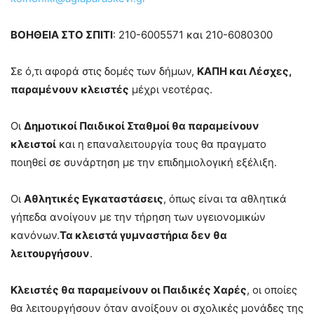
ΒΟΗΘΕΙΑ ΣΤΟ ΣΠΙΤΙ
: 210-6005571 και 210-6080300
Σε ό,τι αφορά στις δομές των δήμων,
ΚΑΠΗ και Λέσχες,
παραμένουν κλειστές
μέχρι νεοτέρας.
Οι
Δημοτικοί Παιδικοί Σταθμοί θα παραμείνουν
κλειστοί
και η επαναλειτουργία τους θα πραγματο
ποιηθεί σε συνάρτηση με την επιδημιολογική εξέλιξη.
Οι
Αθλητικές Εγκαταστάσεις
, όπως είναι τα αθλητικά
γήπεδα ανοίγουν με την τήρηση των υγειονομικών
κανόνων.
Τα κλειστά γυμναστήρια δεν θα
λειτουργήσουν
.
Κλειστές θα παραμείνουν οι Παιδικές Χαρές
, οι οποίες
θα λειτουργήσουν όταν ανοίξουν οι σχολικές μονάδες της