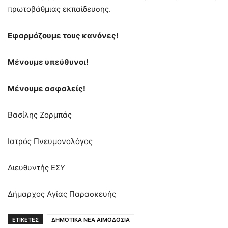
πρωτοβάθμιας εκπαίδευσης.
Εφαρμόζουμε τους κανόνες!
Μένουμε υπεύθυνοι!
Μένουμε ασφαλείς!
Βασίλης Ζορμπάς
Ιατρός Πνευμονολόγος
Διευθυντής ΕΣΥ
Δήμαρχος Αγίας Παρασκευής
ΕΤΙΚΕΤΕΣ
ΔΗΜΟΤΙΚΑ ΝΕΑ ΑΙΜΟΔΟΣΙΑ