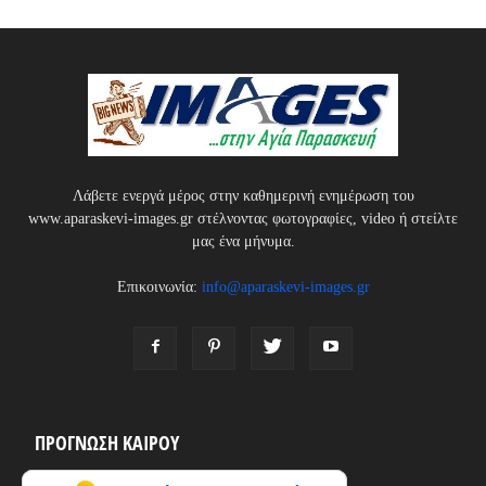
Λάβετε ενεργά μέρος στην καθημερινή ενημέρωση του
www.aparaskevi-images.gr στέλνοντας φωτογραφίες, video ή στείλτε
μας ένα μήνυμα.
Επικοινωνία:
info@aparaskevi-images.gr
ΠΡΟΓΝΩΣΗ ΚΑΙΡΟΥ