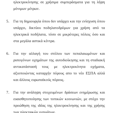
ηλεκτροκίνησης σε χρήσιμα συμπεράσματα για τη λήψη
μόνιμων μέτρων.
Για τη δημιουργία όπου δεν υπάρχει και την ενίσχυση όπου
υπάρχει, δικτύου ποδηλατοδρόμων για χρήση από τα
ηλεκτρικά ποδήλατα, τόσο σε μικρότερες πόλεις όσο και
στα μεγάλα αστικά κέντρα.
Για την αλλαγή του στόλου των πεπαλαιωμένων και
ρυπογόνων οχημάτων της αυτοδιοίκησης και τη σταδιακή
αντικατάστασή τους με ηλεκτροκίνητα οχήματα,
αξιοποιώντας καταρχήν πόρους απο το νέο ΕΣΠΑ αλλά
και άλλους ευρωπαϊκούς πόρους.
Για την ανάληψη στοχευμένων δράσεων ενημέρωσης και
ευαισθητοποίησης των τοπικών κοινωνιών, με στόχο την
προώθηση της ιδέας της ηλεκτροκίνησης και της χρήσης
των ηλεκτρικών οχημάτων.