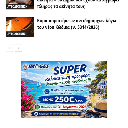
πλήρως τα ακίνητα τους
ΑΥΤΟΔΙΟΙΚΗΣΗ
Κύμα παραιτήσεων αντιδημάρχων λόγω
του νέου Κώδικα (ν. 5314/2026)
ΑΥΤΟΔΙΟΙΚΗΣΗ