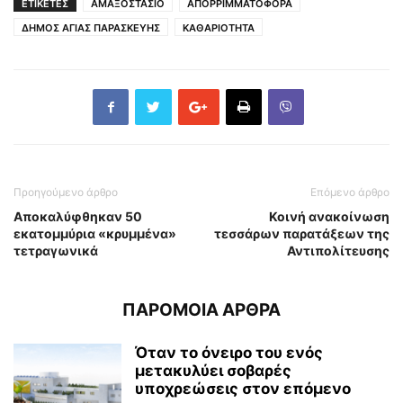
ΕΤΙΚΕΤΕΣ
ΑΜΑΞΟΣΤΑΣΙΟ
ΑΠΟΡΡΙΜΜΑΤΟΦΟΡΑ
ΔΗΜΟΣ ΑΓΙΑΣ ΠΑΡΑΣΚΕΥΗΣ
ΚΑΘΑΡΙΟΤΗΤΑ
Προηγούμενο άρθρο
Επόμενο άρθρο
Αποκαλύφθηκαν 50
Κοινή ανακοίνωση
εκατομμύρια «κρυμμένα»
τεσσάρων παρατάξεων της
τετραγωνικά
Αντιπολίτευσης
ΠΑΡΟΜΟΙΑ ΑΡΘΡΑ
Όταν το όνειρο του ενός
μετακυλύει σοβαρές
υποχρεώσεις στον επόμενο