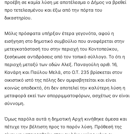
προέβη σε καμία λύση με αποτέλεσμα ο Δήμος να βρεθεί
προ τετελεσμένου και έξω από την πόρτα του
δικαστηρίου.
Μόλις πρόσφατα υπήρξαν έτερα γεγονότα, αφού η
εισήγηση στο δημοτικό συμβούλιο που αναφέρεται στην
μετεγκατάστασή του στην περιοχή του Κοντοπεύκου,
ξεσήκωσε αντιδράσεις από τον τοπικό σύλλογο. Το ότι η
περιοχή μεταξύ των οδών Αλεξ. Παναγούλη αριθ. 16,
Κανάρη και Παύλου Μελά, στο Ο.Τ. 235 βρίσκεται στον
οικιστικό ιστό της πόλης δεν αμφισβητείται και είναι
κοινώς αποδεκτό, ότι δεν αποτελεί την καλύτερη λύση η
μεταφορά εκεί των απορριμματοφόρων, ασχέτως αν είναι
σύννομη.
Όμως παρόλα αυτά η δημοτική Αρχή κινήθηκε άμεσα και
πέτυχε την βέλτιστη προς το παρόν λύση. Πρόθεσή της