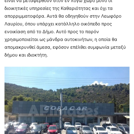
είναι να μεταφερθούν στον εν λόγω χώρο μόνο οι
διοικητικές υπηρεσίες της Καθαριότητας και όχι τα
απορριμματοφόρα. Αυτά θα οδηγηθούν στην Λεωφόρο
Λαυρίου, όπου υπάρχει κατάλληλο οικόπεδο προς
ενοικίαση από το Δήμο. Αυτό προς το παρόν
χρησιμοποιείται ως μάνδρα αυτοκινήτων, η οποία θα
απομακρυνθεί άμεσα, εφόσον επέλθει συμφωνία μεταξύ
δήμου και ιδιοκτήτη.