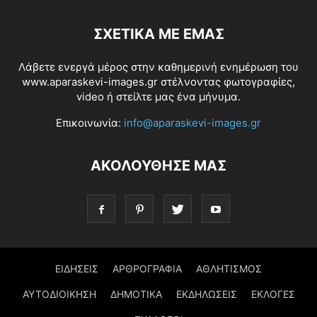
ΣΧΕΤΙΚΆ ΜΕ ΕΜΆΣ
Λάβετε ενεργά μέρος στην καθημερινή ενημέρωση του
www.aparaskevi-images.gr στέλνοντας φωτογραφίες,
video ή στείλτε μας ένα μήνυμα.
Επικοινωνία:
info@aparaskevi-images.gr
ΑΚΟΛΟΥΘΗΣΕ ΜΑΣ
ΕΙΔΗΣΕΙΣ
ΑΡΘΡΟΓΡΑΦΙΑ
ΑΘΛΗΤΙΣΜΟΣ
ΑΥΤΟΔΙΟΙΚΗΣΗ
ΔΗΜΟΤΙΚΑ
ΕΚΔΗΛΩΣΕΙΣ
ΕΚΛΟΓΕΣ