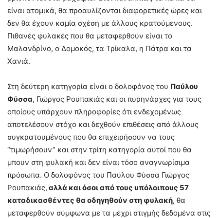
είναι ατομικά, θα προαυλίζονται διαφορετικές ώρες και
δεν θα έχουν καμία σχέση με άλλους κρατούμενους.
Πιθανές φυλακές που θα μεταφερθούν είναι το
Μαλανδρίνο, ο Δομοκός, τα Τρίκαλα, η Πάτρα και τα
Χανιά.
Στη δεύτερη κατηγορία είναι ο δολοφόνος του
Παύλου
Φύσσα
, Γιώργος Ρουπακιάς και οι πυρηνάρχες για τους
οποίους υπάρχουν πληροφορίες ότι ενδεχομένως
αποτελέσουν στόχο και δεχθούν επιθέσεις από άλλους
συγκρατουμένους που θα επιχειρήσουν να τους
“τιμωρήσουν” και στην τρίτη κατηγορία αυτοί που θα
μπουν στη φυλακή και δεν είναι τόσο αναγνωρίσιμα
πρόσωπα. Ο δολοφόνος του Παύλου Φύσσα Γιώργος
Ρουπακιάς,
αλλά και όσοι από τους υπόλοιπους 57
καταδικασθέντες θα οδηγηθούν στη φυλακή
, θα
μεταφερθούν σύμφωνα με τα μέχρι στιγμής δεδομένα στις