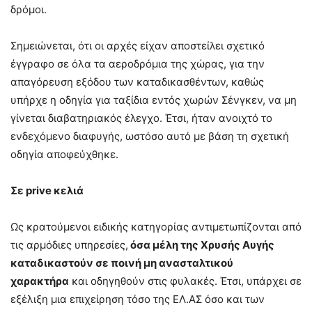
δρόμοι.
Σημειώνεται, ότι οι αρχές είχαν αποστείλει σχετικό
έγγραφο σε όλα τα αεροδρόμια της χώρας, για την
απαγόρευση εξόδου των καταδικασθέντων, καθώς
υπήρχε η οδηγία για ταξίδια εντός χωρών Σένγκεν, να μη
γίνεται διαβατηριακός έλεγχο. Έτσι, ήταν ανοιχτό το
ενδεχόμενο διαφυγής, ωστόσο αυτό με βάση τη σχετική
οδηγία αποφεύχθηκε.
Σε prive κελιά
Ως κρατούμενοι ειδικής κατηγορίας αντιμετωπίζονται από
τις αρμόδιες υπηρεσίες,
όσα μέλη της Χρυσής Αυγής
καταδικαστούν σε ποινή μη ανασταλτικού
χαρακτήρα
και οδηγηθούν στις φυλακές. Έτσι, υπάρχει σε
εξέλιξη μια επιχείρηση τόσο της ΕΛ.ΑΣ όσο και των