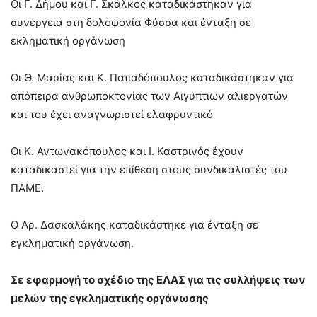
Οι Γ. Δήμου και Γ. Σκάλκος καταδικάστηκαν για
συνέργεια στη δολοφονία Φύσσα και ένταξη σε
εκληματική οργάνωση
Οι Θ. Μαρίας και Κ. Παπαδόπουλος καταδικάστηκαν για
απόπειρα ανθρωποκτονίας των Αιγύπτιων αλιεργατών
και του έχει αναγνωριστεί ελαφρυντικό
Οι Κ. Αντωνακόπουλος και Ι. Καστρινός έχουν
καταδικαστεί για την επίθεση στους συνδικαλιστές του
ΠΑΜΕ.
Ο Αρ. Δασκαλάκης καταδικάστηκε για ένταξη σε
εγκληματική οργάνωση.
Σε εφαρμογή το σχέδιο της ΕΛΑΣ για τις συλλήψεις των
μελών της εγκληματικής οργάνωσης