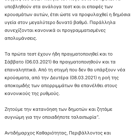
υποβληθούν στα ανάλογα τεστ και οι επαφές των
κρουσμάτων αυτών, έτσι ώστε να προφυλαχθεί η δημόσια
υγεία στον μεγαλύτερο δυνατό βαθμό. Παράλληλα
συνεχίζονται κανονικά οι προγραμματισμένες
απολυμάνσεις.
Τα πρώτα τεστ έχουν ήδη πραγματοποιηθεί και το
Σάββατο (06.03.2021) θα πραγματοποιηθούν και τα
επαναληπτικά. Από τη στιγμή που δεν θα υπάρξουν νέα
κρούσματα, από την Δευτέρα (08.03.2021) η ροή της
αποκομιδής των απορριμμάτων θα επανέλθει στους
κανονικούς της ρυθμούς.
Ζητούμε την κατανόηση των δημοτών και ζητάμε
συγνώμη για την οποιαδήποτε ταλαιπωρία”.
Αντιδήμαρχος Καθαριότητας, Περιβάλλοντος και