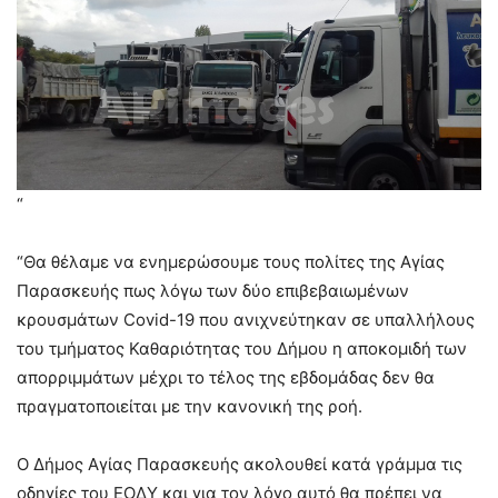
“
“Θα θέλαμε να ενημερώσουμε τους πολίτες της Αγίας
Παρασκευής πως λόγω των δύο επιβεβαιωμένων
κρουσμάτων Covid-19 που ανιχνεύτηκαν σε υπαλλήλους
του τμήματος Καθαριότητας του Δήμου η αποκομιδή των
απορριμμάτων μέχρι το τέλος της εβδομάδας δεν θα
πραγματοποιείται με την κανονική της ροή.
Ο Δήμος Αγίας Παρασκευής ακολουθεί κατά γράμμα τις
οδηγίες του ΕΟΔΥ και για τον λόγο αυτό θα πρέπει να