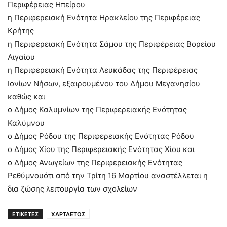
Περιφέρειας Ηπείρου
η Περιφερειακή Ενότητα Ηρακλείου της Περιφέρειας
Κρήτης
η Περιφερειακή Ενότητα Σάμου της Περιφέρειας Βορείου
Αιγαίου
η Περιφερειακή Ενότητα Λευκάδας της Περιφέρειας
Ιονίων Νήσων, εξαιρουμένου του Δήμου Μεγανησίου
καθώς και
ο Δήμος Καλυμνίων της Περιφερειακής Ενότητας
Καλύμνου
ο Δήμος Ρόδου της Περιφερειακής Ενότητας Ρόδου
ο Δήμος Χίου της Περιφερειακής Ενότητας Χίου και
ο Δήμος Ανωγείων της Περιφερειακής Ενότητας
Ρεθύμνουότι από την Τρίτη 16 Μαρτίου αναστέλλεται η
δια ζώσης λειτουργία των σχολείων
ΕΤΙΚΕΤΕΣ
ΧΑΡΤΑΕΤΟΣ