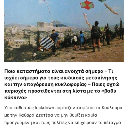
Ποια καταστήματα είναι ανοιχτά σήμερα – Τι
ισχύει σήμερα για τους κωδικούς μετακίνησης
και την απαγόρευση κυκλοφορίας – Ποιες οχτώ
περιοχές προστίθενται στη λίστα με το «βαθύ
κόκκινο»
Υπό καθεστώς lockdown εορτάζονται φέτος τα Κούλουμα
με την Καθαρά Δευτέρα
να μην θυμίζει καμία
προηγούμενη και τους πολίτες να επιχειρούν το πέταγμα