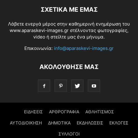
ΣΧΕΤΙΚΆ ΜΕ ΕΜΆΣ
Λάβετε ενεργά μέρος στην καθημερινή ενημέρωση του
www.aparaskevi-images.gr στέλνοντας φωτογραφίες,
video ή στείλτε μας ένα μήνυμα.
Επικοινωνία:
info@aparaskevi-images.gr
ΑΚΟΛΟΥΘΗΣΕ ΜΑΣ
ΕΙΔΗΣΕΙΣ
ΑΡΘΡΟΓΡΑΦΙΑ
ΑΘΛΗΤΙΣΜΟΣ
ΑΥΤΟΔΙΟΙΚΗΣΗ
ΔΗΜΟΤΙΚΑ
ΕΚΔΗΛΩΣΕΙΣ
ΕΚΛΟΓΕΣ
ΣΥΛΛΟΓΟΙ