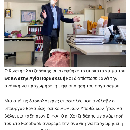
Ο Κωστής Χατζηδάκης επισκέφθηκε το υποκατάστημα του
ΕΦΚΑ στην Αγία Παρασκευή
και διαπίστωσε ξανά την
ανάγκη να προχωρήσει η ψηφιοποίηση του οργανισμού.
Μια από τις δυσκολότερες αποστολές που ανέλαβε ο
υπουργός Εργασίας και Κοινωνικών Υποθέσεων ήταν να
βάλει μια τάξη στον ΕΦΚΑ. Ο κ. Χατζηδάκης με ανάρτησή
του στο Facebook ανέφερε την ανάγκη να προχωρήσει η