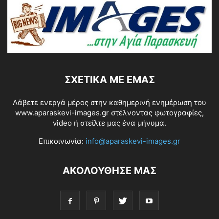
ΣΧΕΤΙΚΆ ΜΕ ΕΜΆΣ
Λάβετε ενεργά μέρος στην καθημερινή ενημέρωση του
www.aparaskevi-images.gr στέλνοντας φωτογραφίες,
video ή στείλτε μας ένα μήνυμα.
Επικοινωνία:
info@aparaskevi-images.gr
ΑΚΟΛΟΥΘΗΣΕ ΜΑΣ