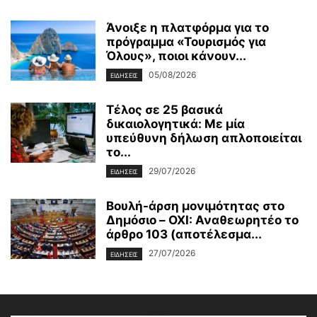
Άνοιξε η πλατφόρμα για το
πρόγραμμα «Τουρισμός για
Όλους», ποιοι κάνουν...
05/08/2026
ΕΙΔΗΣΕΙΣ
Τέλος σε 25 βασικά
δικαιολογητικά: Με μία
υπεύθυνη δήλωση απλοποιείται
το...
29/07/2026
ΕΙΔΗΣΕΙΣ
Βουλή-άρση μονιμότητας στο
Δημόσιο – OXI: Αναθεωρητέο το
άρθρο 103 (αποτέλεσμα...
27/07/2026
ΕΙΔΗΣΕΙΣ