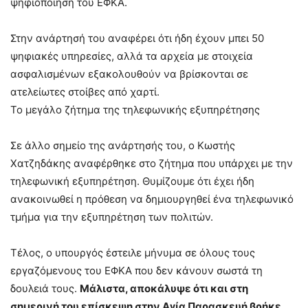
ψηφιοποίηση του ΕΦΚΑ.
Στην ανάρτησή του αναφέρει ότι ήδη έχουν μπει 50
ψηφιακές υπηρεσίες, αλλά τα αρχεία με στοιχεία
ασφαλισμένων εξακολουθούν να βρίσκονται σε
ατελείωτες στοίβες από χαρτί.
Το μεγάλο ζήτημα της τηλεφωνικής εξυπηρέτησης
Σε άλλο σημείο της ανάρτησής του, ο Κωστής
Χατζηδάκης αναφέρθηκε στο ζήτημα που υπάρχει με την
τηλεφωνική εξυπηρέτηση. Θυμίζουμε ότι έχει ήδη
ανακοινωθεί η πρόθεση να δημιουργηθεί ένα τηλεφωνικό
τμήμα για την εξυπηρέτηση των πολιτών.
Τέλος, ο υπουργός έστειλε μήνυμα σε όλους τους
εργαζόμενους του ΕΦΚΑ που δεν κάνουν σωστά τη
δουλειά τους.
Μάλιστα, αποκάλυψε ότι και στη
σημερινή του επίσκεψη στην Αγία Παρασκευή βρήκε