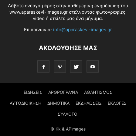
Λάβετε ενεργά μέρος στην καθημερινή ενημέρωση του
www.aparaskevi-images.gr στέλνοντας φωτογραφίες,
video ή στείλτε μας ένα μήνυμα.
Επικοινωνία:
info@aparaskevi-images.gr
ΑΚΟΛΟΥΘΗΣΕ ΜΑΣ
ΕΙΔΗΣΕΙΣ
ΑΡΘΡΟΓΡΑΦΙΑ
ΑΘΛΗΤΙΣΜΟΣ
ΑΥΤΟΔΙΟΙΚΗΣΗ
ΔΗΜΟΤΙΚΑ
ΕΚΔΗΛΩΣΕΙΣ
ΕΚΛΟΓΕΣ
ΣΥΛΛΟΓΟΙ
© Kk & APimages