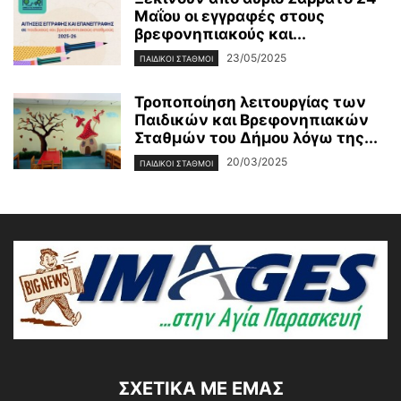
Μαΐου οι εγγραφές στους
βρεφονηπιακούς και...
23/05/2025
ΠΑΙΔΙΚΟΙ ΣΤΑΘΜΟΙ
Τροποποίηση λειτουργίας των
Παιδικών και Βρεφονηπιακών
Σταθμών του Δήμου λόγω της...
20/03/2025
ΠΑΙΔΙΚΟΙ ΣΤΑΘΜΟΙ
ΣΧΕΤΙΚΆ ΜΕ ΕΜΆΣ