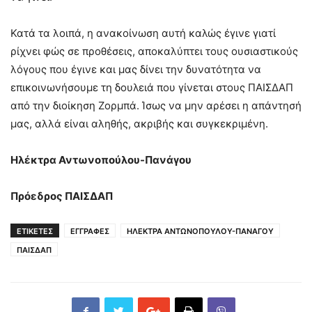
Κατά τα λοιπά, η ανακοίνωση αυτή καλώς έγινε γιατί
ρίχνει φώς σε προθέσεις, αποκαλύπτει τους ουσιαστικούς
λόγους που έγινε και μας δίνει την δυνατότητα να
επικοινωνήσουμε τη δουλειά που γίνεται στους ΠΑΙΣΔΑΠ
από την διοίκηση Ζορμπά. Ίσως να μην αρέσει η απάντησή
μας, αλλά είναι αληθής, ακριβής και συγκεκριμένη.
Ηλέκτρα Αντωνοπούλου-Πανάγου
Πρόεδρος ΠΑΙΣΔΑΠ
ΕΤΙΚΕΤΕΣ
ΕΓΓΡΑΦΕΣ
ΗΛΕΚΤΡΑ ΑΝΤΩΝΟΠΟΥΛΟΥ-ΠΑΝΑΓΟΥ
ΠΑΙΣΔΑΠ