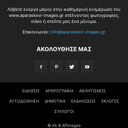
Λάβετε ενεργά μέρος στην καθημερινή ενημέρωση του
www.aparaskevi-images.gr στέλνοντας φωτογραφίες,
video ή στείλτε μας ένα μήνυμα.
Επικοινωνία:
info@aparaskevi-images.gr
ΑΚΟΛΟΥΘΗΣΕ ΜΑΣ
ΕΙΔΗΣΕΙΣ
ΑΡΘΡΟΓΡΑΦΙΑ
ΑΘΛΗΤΙΣΜΟΣ
ΑΥΤΟΔΙΟΙΚΗΣΗ
ΔΗΜΟΤΙΚΑ
ΕΚΔΗΛΩΣΕΙΣ
ΕΚΛΟΓΕΣ
ΣΥΛΛΟΓΟΙ
© Kk & APimages