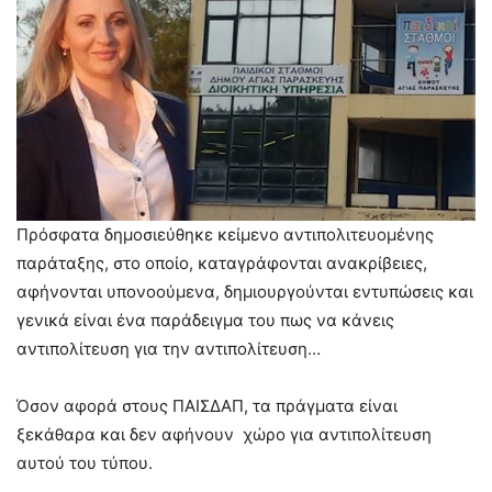
Πρόσφατα δημοσιεύθηκε κείμενο αντιπολιτευομένης
παράταξης, στο οποίο, καταγράφονται ανακρίβειες,
αφήνονται υπονοούμενα, δημιουργούνται εντυπώσεις και
γενικά είναι ένα παράδειγμα του πως να κάνεις
αντιπολίτευση για την αντιπολίτευση…
Όσον αφορά στους ΠΑΙΣΔΑΠ, τα πράγματα είναι
ξεκάθαρα και δεν αφήνουν χώρο για αντιπολίτευση
αυτού του τύπου.