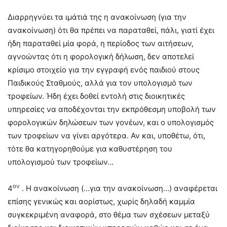
Διαρρηγνύει τα ιμάτιά της η ανακοίνωση (για την
ανακοίνωση) ότι θα πρέπει να παραταθεί, πάλι, γιατί έχει
ήδη παραταθεί μία φορά, η περίοδος των αιτήσεων,
αγνοώντας ότι η φορολογική δήλωση, δεν αποτελεί
κρίσιμο στοιχείο για την εγγραφή ενός παιδιού στους
Παιδικούς Σταθμούς, αλλά για τον υπολογισμό των
τροφείων. Ήδη έχει δοθεί εντολή στις διοικητικές
υπηρεσίες να αποδέχονται την εκπρόθεσμη υποβολή των
φορολογικών δηλώσεων των γονέων, και ο υπολογισμός
των τροφείων να γίνει αργότερα. Αν και, υποθέτω, ότι,
τότε θα κατηγορηθούμε για καθυστέρηση του
υπολογισμού των τροφείων…
ον
4
. Η ανακοίνωση (…για την ανακοίνωση…) αναφέρεται
επίσης γενικώς και αορίστως, χωρίς δηλαδή καμμία
συγκεκριμένη αναφορά, στο θέμα των σχέσεων μεταξύ