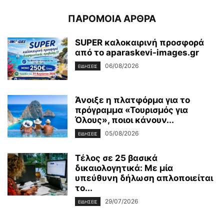
ΠΑΡΟΜΟΙΑ ΑΡΘΡΑ
SUPER καλοκαιρινή προσφορά
από το aparaskevi-images.gr
06/08/2026
ΕΙΔΗΣΕΙΣ
Άνοιξε η πλατφόρμα για το
πρόγραμμα «Τουρισμός για
Όλους», ποιοι κάνουν...
05/08/2026
ΕΙΔΗΣΕΙΣ
Τέλος σε 25 βασικά
δικαιολογητικά: Με μία
υπεύθυνη δήλωση απλοποιείται
το...
29/07/2026
ΕΙΔΗΣΕΙΣ