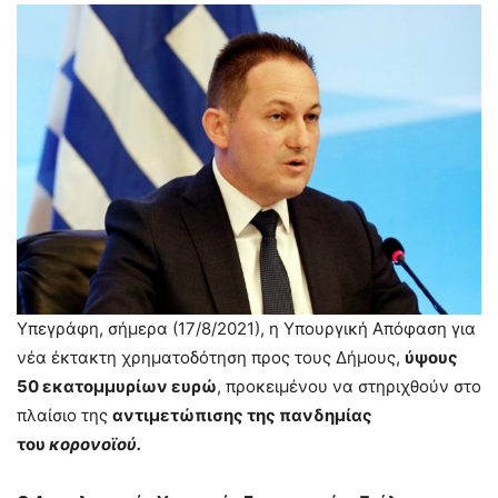
Υπεγράφη, σήμερα (17/8/2021), η Υπουργική Απόφαση για
νέα έκτακτη χρηματοδότηση προς τους Δήμους,
ύψους
50 εκατομμυρίων ευρώ
, προκειμένου να στηριχθούν στο
πλαίσιο της
αντιμετώπισης της πανδημίας
του
κορονοϊού.