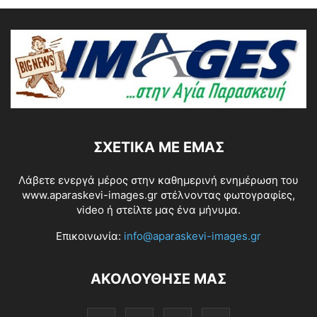
ΣΧΕΤΙΚΆ ΜΕ ΕΜΆΣ
Λάβετε ενεργά μέρος στην καθημερινή ενημέρωση του
www.aparaskevi-images.gr στέλνοντας φωτογραφίες,
video ή στείλτε μας ένα μήνυμα.
Επικοινωνία:
info@aparaskevi-images.gr
ΑΚΟΛΟΥΘΗΣΕ ΜΑΣ