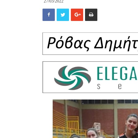
27/03/2022