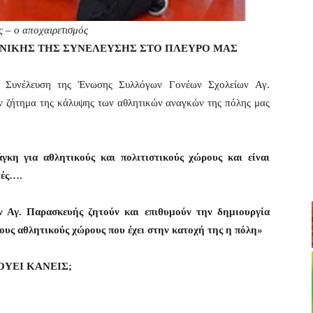
ς – ο αποχαιρετισμός
ΕΝΙΚΗΣ ΤΗΣ ΣΥΝΕΛΕΥΣΗΣ ΣΤΟ ΠΛΕΥΡΟ ΜΑΣ
 Συνέλευση της Ένωσης Συλλόγων Γονέων Σχολείων Αγ.
 ζήτημα της κάλυψης των αθλητικών αναγκών της πόλης μας
γκη για αθλητικούς και πολιτιστικούς χώρους και είναι
τές….
Αγ. Παρασκευής ζητούν και επιθυμούν την δημιουργία
υς αθλητικούς χώρους που έχει στην κατοχή της η πόλη»
ΟΥΕΙ ΚΑΝΕΙΣ;