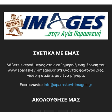
ΣΧΕΤΙΚΆ ΜΕ ΕΜΆΣ
Λάβετε ενεργά μέρος στην καθημερινή ενημέρωση του
www.aparaskevi-images.gr στέλνοντας φωτογραφίες,
video ή στείλτε μας ένα μήνυμα.
Επικοινωνία:
info@aparaskevi-images.gr
ΑΚΟΛΟΥΘΗΣΕ ΜΑΣ