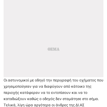
Οι
αστυνομικοί με οδηγό την περιγραφή του οχήματος που
χρησιμοποίησαν για να διαφύγουν από κάτοικο της
περιοχής κατάφεραν να το εντοπίσουν και να το
καταδιώξουν καθώς ο οδηγός δεν σταμάτησε στο σήμα.
Τελικά, λίγη ώρα αργότερα οι άνδρες της
ΔΙ.ΑΣ