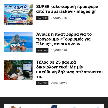
SUPER καλοκαιρινή προσφορά
από το aparaskevi-images.gr
06/08/2026
ΕΙΔΗΣΕΙΣ
Άνοιξε η πλατφόρμα για το
πρόγραμμα «Τουρισμός για
Όλους», ποιοι κάνουν...
05/08/2026
ΕΙΔΗΣΕΙΣ
Τέλος σε 25 βασικά
δικαιολογητικά: Με μία
υπεύθυνη δήλωση απλοποιείται
το...
29/07/2026
ΕΙΔΗΣΕΙΣ