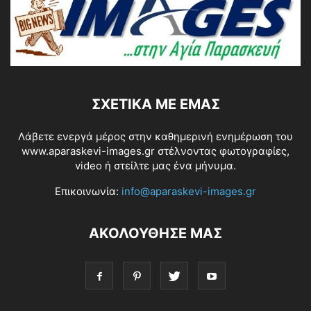
ΣΧΕΤΙΚΆ ΜΕ ΕΜΆΣ
Λάβετε ενεργά μέρος στην καθημερινή ενημέρωση του
www.aparaskevi-images.gr στέλνοντας φωτογραφίες,
video ή στείλτε μας ένα μήνυμα.
Επικοινωνία:
info@aparaskevi-images.gr
ΑΚΟΛΟΥΘΗΣΕ ΜΑΣ