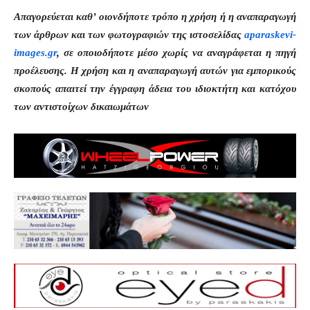
Απαγορεύεται καθ’ οιονδήποτε τρόπο η χρήση ή η αναπαραγωγή
των άρθρων και των φωτογραφιών της ιστοσελίδας
aparaskevi-
images.gr
, σε οποιοδήποτε μέσο χωρίς να αναγράφεται η πηγή
προέλευσης. Η χρήση και η αναπαραγωγή αυτών για εμπορικούς
σκοπούς απαιτεί την έγγραφη άδεια του ιδιοκτήτη και κατόχου
των αντιστοίχων δικαιωμάτων