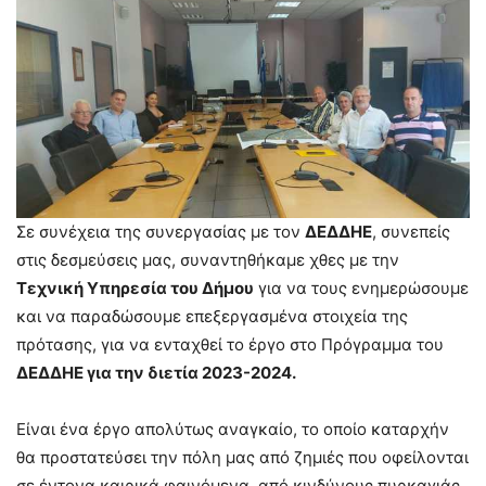
Σε συνέχεια της συνεργασίας με τον
ΔΕΔΔΗΕ
, συνεπείς
στις δεσμεύσεις μας, συναντηθήκαμε χθες με την
Τεχνική Υπηρεσία του Δήμου
για να τους ενημερώσουμε
και να παραδώσουμε επεξεργασμένα στοιχεία της
πρότασης, για να ενταχθεί το έργο στο Πρόγραμμα του
ΔΕΔΔΗΕ για την διετία 2023-2024.
Είναι ένα έργο απολύτως αναγκαίο, το οποίο καταρχήν
θα προστατεύσει την πόλη μας από ζημιές που οφείλονται
σε έντονα καιρικά φαινόμενα, από κινδύνους πυρκαγιάς