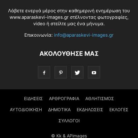
Λάβετε ενεργά μέρος στην καθημερινή ενημέρωση του
www.aparaskevi-images.gr στέλνοντας φωτογραφίες,
video ή στείλτε μας ένα μήνυμα.
Επικοινωνία:
info@aparaskevi-images.gr
ΑΚΟΛΟΥΘΗΣΕ ΜΑΣ
ΕΙΔΗΣΕΙΣ
ΑΡΘΡΟΓΡΑΦΙΑ
ΑΘΛΗΤΙΣΜΟΣ
ΑΥΤΟΔΙΟΙΚΗΣΗ
ΔΗΜΟΤΙΚΑ
ΕΚΔΗΛΩΣΕΙΣ
ΕΚΛΟΓΕΣ
ΣΥΛΛΟΓΟΙ
© Kk & APimages