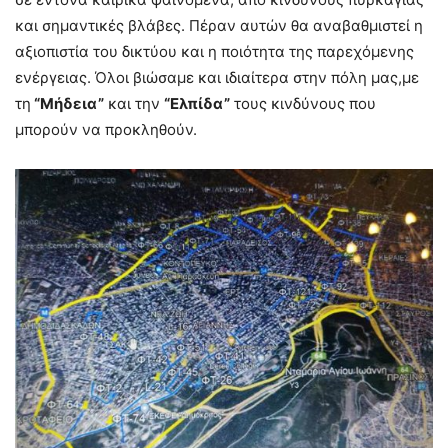
και σημαντικές βλάβες. Πέραν αυτών θα αναβαθμιστεί η
αξιοπιστία του δικτύου και η ποιότητα της παρεχόμενης
ενέργειας. Όλοι βιώσαμε και ιδιαίτερα στην πόλη μας,με
τη
“Μήδεια”
και την
“Ελπίδα”
τους κινδύνους που
μπορούν να προκληθούν.