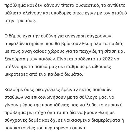
πρόβλημα και δεν κάνουν τίποτα ουσιαστικό, το αντίθετο
μάλιστα κλείνουν και υποδομές όπως έγινε με τον σταθμό
στην Τρωάδος.
Ο δήμος έχει την ευθύνη για ανέγερση σύγχρονων
ασφαλών κτηρίων που θα βρίσκουν θέση όλα τα παιδιά,
με τους αναγκαίους χώρους για το παιχνίδι, τη σίτιση και
ξεκούραση των παιδιών. Είναι απαράδεκτο το 2022 να
στέλνουμε τα παιδιά μας σε σταθμούς με αίθουσες
μικρότερες από ένα παιδικό δωμάτιο.
Καλούμε όσες οικογένειες έμειναν εκτός παιδικών
σταθμών να επικοινωνήσουν με το σύλλογο μας, να
γίνουν μέρος της προσπάθειας μας να λυθεί το κτιριακό
πρόβλημα με στόχο όλα τα παιδία να βρουν θέση σε
σύγχρονες δομές και όχι σε νοικιασμένα διαμερίσματα ή
μονοκατοικίες του περασμένου αιώνα.