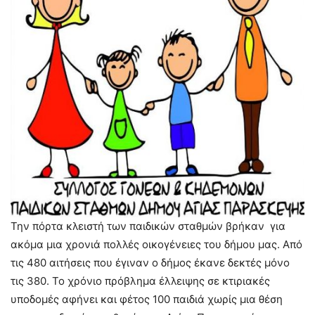
Την πόρτα κλειστή των παιδικών σταθμών βρήκαν για
ακόμα μια χρονιά πολλές οικογένειες του δήμου μας. Από
τις 480 αιτήσεις που έγιναν ο δήμος έκανε δεκτές μόνο
τις 380. Το χρόνιο πρόβλημα έλλειψης σε κτιριακές
υποδομές αφήνει και φέτος 100 παιδιά χωρίς μια θέση