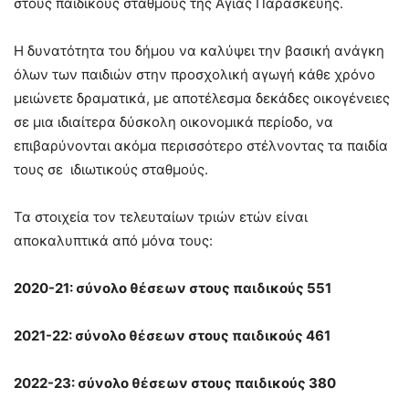
στους παιδικούς σταθμούς της Αγίας Παρασκευής.
Η δυνατότητα του δήμου να καλύψει την βασική ανάγκη
όλων των παιδιών στην προσχολική αγωγή κάθε χρόνο
μειώνετε δραματικά, με αποτέλεσμα δεκάδες οικογένειες
σε μια ιδιαίτερα δύσκολη οικονομικά περίοδο, να
επιβαρύνονται ακόμα περισσότερο στέλνοντας τα παιδία
τους σε ιδιωτικούς σταθμούς.
Τα στοιχεία τον τελευταίων τριών ετών είναι
αποκαλυπτικά από μόνα τους:
2020-21: σύνολο θέσεων στους παιδικούς 551
2021-22: σύνολο θέσεων στους παιδικούς 461
2022-23: σύνολο θέσεων στους παιδικούς 380