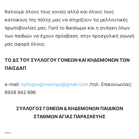
Καλούμε όλους τους γονείς αλλά και όλους τους
κατοίκους της πόλης μας να στηρίξουν τις μελλοντικές
πρωτοβουλίες μας. Γιατί το δικαίωμα και η ανάγκη όλων
των παιδιών να έχουν πρόσβαση στην προσχολική αγωγή
μας αφορά όλους.
ΤΟ ΔΣ ΤΟΥ ΣΥΛΛΟΓΟΥ ΓΟΝΕΩΝ ΚΑΙ ΚΗΔΕΜΟΝΩΝ ΤΩΝ
ΠΑΙΣΔΑΠ
​e-mail:
syllogosgoneonps@gmail.com
/τηλ. Επικοινωνίας:
69​38 942 696
ΣΥΛΛΟΓΟΣ ΓΟΝΕΩΝ & ΚΗΔΕΜΟΝΩΝ ΠΑΙΔΙΚΩΝ
ΣΤΑΘΜΩΝ ΑΓΙΑΣ ΠΑΡΑΣΚΕΥΗΣ
—-