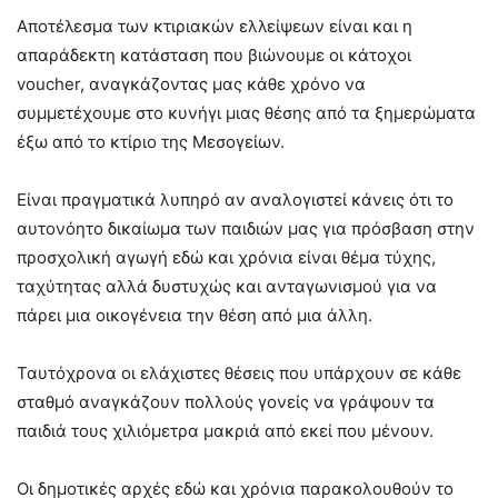
Αποτέλεσμα των κτιριακών ελλείψεων είναι και η
απαράδεκτη κατάσταση που βιώνουμε οι κάτοχοι
voucher, αναγκάζοντας μας κάθε χρόνο να
συμμετέχουμε στο κυνήγι μιας θέσης από τα ξημερώματα
έξω από το κτίριο της Μεσογείων.
Είναι πραγματικά λυπηρό αν αναλογιστεί κάνεις ότι το
αυτονόητο δικαίωμα των παιδιών μας για πρόσβαση στην
προσχολική αγωγή εδώ και χρόνια είναι θέμα τύχης,
ταχύτητας αλλά δυστυχώς και ανταγωνισμού για να
πάρει μια οικογένεια την θέση από μια άλλη.
Ταυτόχρονα οι ελάχιστες θέσεις που υπάρχουν σε κάθε
σταθμό αναγκάζουν πολλούς γονείς να γράψουν τα
παιδιά τους χιλιόμετρα μακριά από εκεί που μένουν.
Οι δημοτικές αρχές εδώ και χρόνια παρακολουθούν το