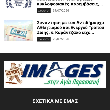
κυκλοφοριακές παρεμβάσεις,...
31/07/2026
ΣΥΛΛΟΓΟΙ
Συνάντηση με τον Αντιδήμαρχο
Αθλητισμού και Ενεργού Τρόπου
Ζωής, κ. Καράντζαλο είχε...
29/07/2026
ΣΥΛΛΟΓΟΙ
ΣΧΕΤΙΚΆ ΜΕ ΕΜΆΣ