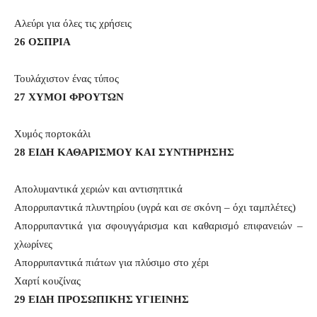
Αλεύρι για όλες τις χρήσεις
26 ΟΣΠΡΙΑ
Τουλάχιστον ένας τύπος
27 ΧΥΜΟΙ ΦΡΟΥΤΩΝ
Χυμός πορτοκάλι
28 ΕΙΔΗ ΚΑΘΑΡΙΣΜΟΥ ΚΑΙ ΣΥΝΤΗΡΗΣΗΣ
Απολυμαντικά χεριών και αντισηπτικά
Απορρυπαντικά πλυντηρίου (υγρά και σε σκόνη – όχι ταμπλέτες)
Απορρυπαντικά για σφουγγάρισμα και καθαρισμό επιφανειών –
χλωρίνες
Απορρυπαντικά πιάτων για πλύσιμο στο χέρι
Χαρτί κουζίνας
29 ΕΙΔΗ ΠΡΟΣΩΠΙΚΗΣ ΥΓΙΕΙΝΗΣ