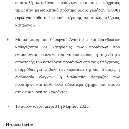
αποστολή καταλόγου προϊόντων από τους υπόχρεους
τιμωρείται με διοικητικό πρόστιμο ύψους χιλιάδων (5.000)
ευρώ για κάθε ημέρα καθυστέρησης αποστολής πλήρους
καταλόγου.
Με απόφαση του Υπουργού Ανάπτυξης και Επενδύσεων
καθορίζονται οι κατηγορίες των προϊόντων που
εντάσσονται «καλάθι του νοικοκυριού», η συχνότητα
αποστολής του καταλόγου προϊόντων από τους υπόχρεους,
οι αρμόδιες για επιβολή των κυρώσεων της παρ. 5 αρχές, η
διαδικασία ελέγχων, η διαδικασία είσπραξης των
προστίμων και κάθε άλλο ειδικότερο ζήτημα που αφορά
στην εφαρμογή του παρόντος.
Το παρόν ισχύει μέχρι 31η Μαρτίου 2023.
Η τροπολογία: