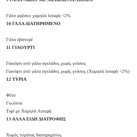
Γάλα φρέσκο χαμηλά λιπαρά <2%
10 ΓΑΛΑ ΔΙΑΤΗΡΗΜΕΝΟ
Γάλα εβαπορέ
11 ΓIAOYPTΙ
Γιαούρτι από γάλα αγελάδος χωρίς γεύσεις
Γιαούρτι από γάλα αγελάδος χωρίς γεύσεις (Χαμηλά λιπαρά <2%)
12 TYPIA
Φέτα
Γκούντα
Τυρί με Χαμηλά Λιπαρά
13 ΑΛΛΑ ΕΙΔΗ ΔΙΑΤΡΟΦΗΣ
Χυμός τομάτας διατηρημένος