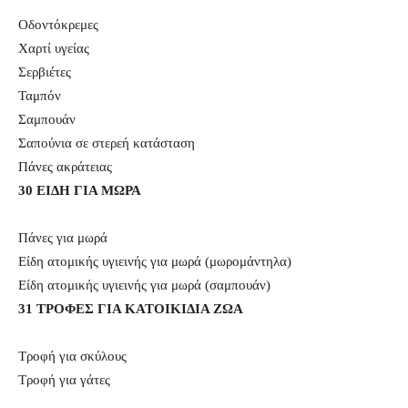
Οδοντόκρεμες
Χαρτί υγείας
Σερβιέτες
Ταμπόν
Σαμπουάν
Σαπούνια σε στερεή κατάσταση
Πάνες ακράτειας
30 ΕΙΔΗ ΓΙΑ ΜΩΡΑ
Πάνες για μωρά
Είδη ατομικής υγιεινής για μωρά (μωρομάντηλα)
Είδη ατομικής υγιεινής για μωρά (σαμπουάν)
31 ΤΡΟΦΕΣ ΓΙΑ ΚΑΤΟΙΚΙΔΙΑ ΖΩΑ
Τροφή για σκύλους
Τροφή για γάτες