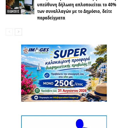
υπεύθυνη δήλωση απλοποιείται το 40%
των συναλλαγών με το Δημόσιο, δείτε
ΕΙΔΗΣΕΙΣ
παραδείγματα