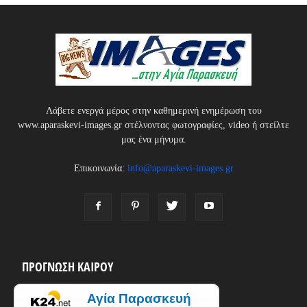
Λάβετε ενεργά μέρος στην καθημερινή ενημέρωση του
www.aparaskevi-images.gr στέλνοντας φωτογραφίες, video ή στείλτε
μας ένα μήνυμα.
Επικοινωνία:
info@aparaskevi-images.gr
ΠΡΟΓΝΩΣΗ ΚΑΙΡΟΥ