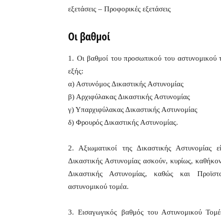
εξετάσεις – Προφορικές εξετάσεις
Οι βαθμοί
1. Οι βαθμοί του προσωπικού του αστυνομικού τ
εξής:
α) Αστυνόμος Δικαστικής Αστυνομίας
β) Αρχιφύλακας Δικαστικής Αστυνομίας
γ) Υπαρχιφύλακας Δικαστικής Αστυνομίας
δ) Φρουρός Δικαστικής Αστυνομίας.
2. Αξιωματικοί της Δικαστικής Αστυνομίας ε
Δικαστικής Αστυνομίας ασκούν, κυρίως, καθήκο
Δικαστικής Αστυνομίας, καθώς και Προϊστα
αστυνομικού τομέα.
3. Εισαγωγικός βαθμός του Αστυνομικού Τομέ