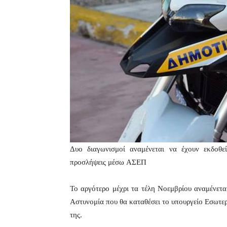
Δυο διαγωνισμοί αναμένεται να έχουν εκδοθε
προσλήψεις μέσω ΑΣΕΠ
To αργότερο μέχρι τα τέλη Νοεμβρίου αναμένετα
Αστυνομία που θα καταθέσει το υπουργείο Εσωτερι
της.