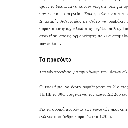
έχουν το δικαίωμα να κάνουν νέες αιτήσεις για 
πάντως του υπουργείου Εσωτερικών είναι πεπει
Δημοτικής Αστυνομίας με στόχο να συμβάλει 
παραβατικότητας, ειδικά στις μεγάλες πόλεις. 
αποκτήσει σαφείς αρμοδιότητες που θα αποβλέπ
των πολιτών.
Τα προσόντα
Στα νέα προσόντα για την κάλυψη των θέσεων σύ
Οι υποψήφιοι να έχουν συμπληρώσει το 21ο έτος 
ΤΕ ΠΕ το 30Ο έτος και για τον κλάδο ΔΕ 26ο έτο
Για τα φυσικά προσόντα των γυναικών προβλέπε
ενώ για τους άνδρες παραμένει το 1.70 μ.