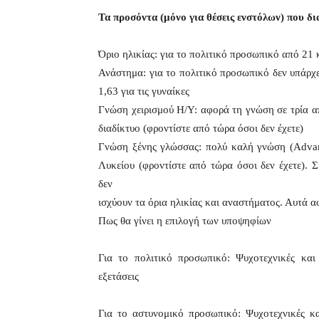
Τα προσόντα (μόνο για θέσεις ενστόλων) που δ
Όριο ηλικίας: για το πολιτικό προσωπικό από 21 
Ανάστημα: για το πολιτικό προσωπικό δεν υπάρχει
1,63 για τις γυναίκες
Γνώση χειρισμού Η/Υ: αφορά τη γνώση σε τρία απ
διαδίκτυο (φροντίστε από τώρα όσοι δεν έχετε)
Γνώση ξένης γλώσσας: πολύ καλή γνώση (Advanc
Λυκείου (φροντίστε από τώρα όσοι δεν έχετε). 
δεν
ισχύουν τα όρια ηλικίας και αναστήματος. Αυτά 
Πως θα γίνει η επιλογή των υποψηφίων
Για το πολιτικό προσωπικό: Ψυχοτεχνικές και 
εξετάσεις
Για το αστυνομικό προσωπικό: Ψυχοτεχνικές κα