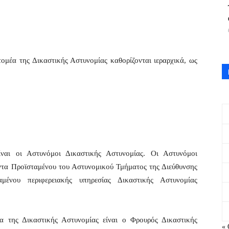
ομέα της Δικαστικής Αστυνομίας καθορίζονται ιεραρχικά, ως
ίναι οι Αστυνόμοι Δικαστικής Αστυνομίας. Οι Αστυνόμοι
ντα Προϊσταμένου του Αστυνομικού Τμήματος της Διεύθυνσης
μένου περιφερειακής υπηρεσίας Δικαστικής Αστυνομίας
α της Δικαστικής Αστυνομίας είναι ο Φρουρός Δικαστικής
« 