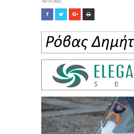
02/11/2022