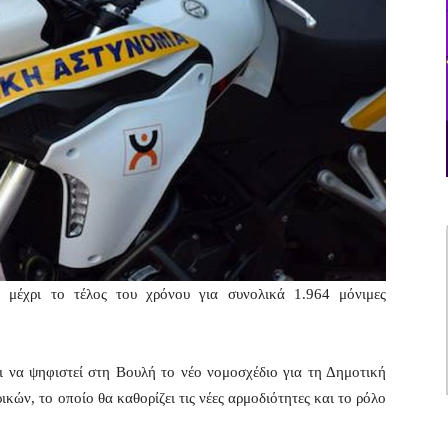
ί μέχρι το τέλος του χρόνου για συνολικά 1.964 μόνιμες
ι να ψηφιστεί στη Βουλή το νέο νομοσχέδιο για τη Δημοτική
κών, το οποίο θα καθορίζει τις νέες αρμοδιότητες και το ρόλο