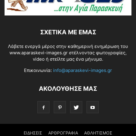
ΣΧΕΤΙΚΆ ΜΕ ΕΜΆΣ
Λάβετε ενεργά μέρος στην καθημερινή ενημέρωση του
www.aparaskevi-images.gr στέλνοντας φωτογραφίες,
video ή στείλτε μας ένα μήνυμα.
Επικοινωνία:
info@aparaskevi-images.gr
ΑΚΟΛΟΥΘΗΣΕ ΜΑΣ
ΕΙΔΗΣΕΙΣ
ΑΡΘΡΟΓΡΑΦΙΑ
ΑΘΛΗΤΙΣΜΟΣ