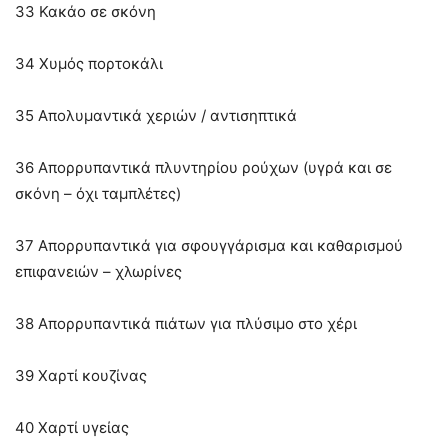
33 Κακάο σε σκόνη
34 Χυμός πορτοκάλι
35 Απολυμαντικά χεριών / αντισηπτικά
36 Απορρυπαντικά πλυντηρίου ρούχων (υγρά και σε
σκόνη – όχι ταμπλέτες)
37 Απορρυπαντικά για σφουγγάρισμα και καθαρισμού
επιφανειών – χλωρίνες
38 Απορρυπαντικά πιάτων για πλύσιμο στο χέρι
39 Χαρτί κουζίνας
40 Χαρτί υγείας