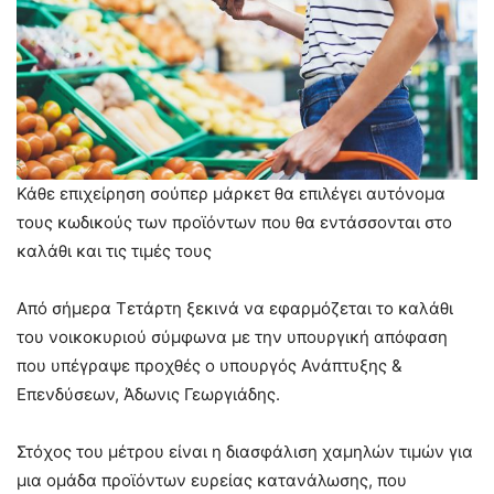
Κάθε επιχείρηση σούπερ μάρκετ θα επιλέγει αυτόνομα
τους κωδικούς των προϊόντων που θα εντάσσονται στο
καλάθι και τις τιμές τους
Από σήμερα Τετάρτη ξεκινά να εφαρμόζεται το καλάθι
του νοικοκυριού σύμφωνα με την υπουργική απόφαση
που υπέγραψε προχθές ο υπουργός Ανάπτυξης &
Επενδύσεων, Άδωνις Γεωργιάδης.
Στόχος του μέτρου είναι η διασφάλιση χαμηλών τιμών για
μια ομάδα προϊόντων ευρείας κατανάλωσης, που