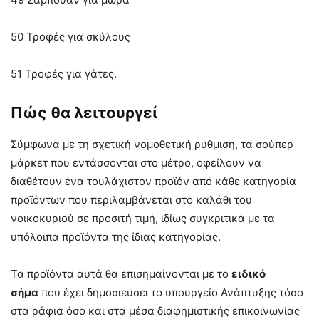
50 Τροφές για σκύλους
51 Τροφές για γάτες.
Πώς θα λειτουργεί
Σύμφωνα με τη σχετική νομοθετική ρύθμιση, τα σούπερ
μάρκετ που εντάσσονται στο μέτρο, οφείλουν να
διαθέτουν ένα τουλάχιστον προϊόν από κάθε κατηγορία
προϊόντων που περιλαμβάνεται στο καλάθι του
νοικοκυριού σε προσιτή τιμή, ιδίως συγκριτικά με τα
υπόλοιπα προϊόντα της ίδιας κατηγορίας.
Τα προϊόντα αυτά θα επισημαίνονται με το
ειδικό
σήμα
που έχει δημοσιεύσει το υπουργείο Ανάπτυξης τόσο
στα ράφια όσο και στα μέσα διαφημιστικής επικοινωνίας