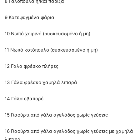
8 Γαλοπούλα ή/και πάριζα
9 Κατεψυγμένα ψάρια
10 Νωπό χοιρινό (συσκευασμένο ή μη)
11 Νωπό κοτόπουλο (συσκευασμένο ή μη)
12 Γάλα φρέσκο πλήρες
13 Γάλα φρέσκο χαμηλά λιπαρά
14 Γάλα εβαπορέ
15 Γιαούρτι από γάλα αγελάδος χωρίς γεύσεις
16 Γιαούρτι από γάλα αγελάδος χωρίς γεύσεις με χαμηλά
λιπαρά