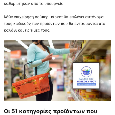
καθορίστηκαν από το υπουργείο.
Κάθε επιχείρηση σούπερ μάρκετ θα επιλέγει αυτόνομα
τους κωδικούς των προϊόντων που θα εντάσσονται στο
καλάθι και τις τιμές τους.
Οι 51 κατηγορίες προϊόντων που