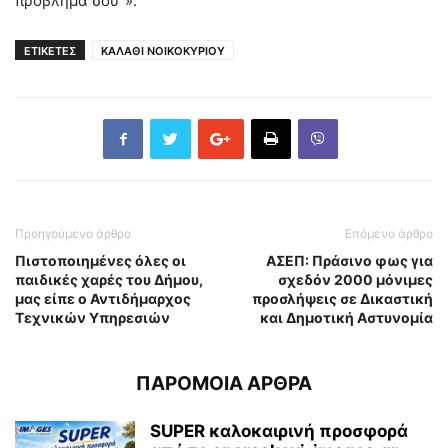
πρόβλημά σου”».
ΕΤΙΚΕΤΕΣ
ΚΑΛΑΘΙ ΝΟΙΚΟΚΥΡΙΟΥ
Προηγούμενο άρθρο
Επόμενο άρθρο
Πιστοποιημένες όλες οι
ΑΣΕΠ: Πράσινο φως για
παιδικές χαρές του Δήμου,
σχεδόν 2000 μόνιμες
μας είπε ο Αντιδήμαρχος
προσλήψεις σε Δικαστική
Τεχνικών Υπηρεσιών
και Δημοτική Αστυνομία
ΠΑΡΟΜΟΙΑ ΑΡΘΡΑ
SUPER καλοκαιρινή προσφορά