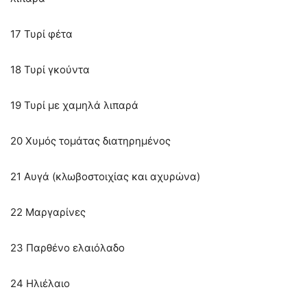
17 Τυρί φέτα
18 Τυρί γκούντα
19 Τυρί με χαμηλά λιπαρά
20 Χυμός τομάτας διατηρημένος
21 Αυγά (κλωβοστοιχίας και αχυρώνα)
22 Μαργαρίνες
23 Παρθένο ελαιόλαδο
24 Ηλιέλαιο