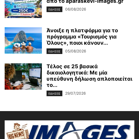
από το aparaskevi-images.gr
06/08/2026
ΕΙΔΗΣΕΙΣ
Άνοιξε η πλατφόρμα για το
πρόγραμμα «Τουρισμός για
Όλους», ποιοι κάνουν...
05/08/2026
ΕΙΔΗΣΕΙΣ
Τέλος σε 25 βασικά
δικαιολογητικά: Με μία
υπεύθυνη δήλωση απλοποιείται
το...
29/07/2026
ΕΙΔΗΣΕΙΣ