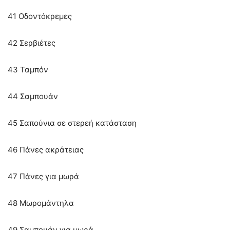
41 Οδοντόκρεμες
42 Σερβιέτες
43 Ταμπόν
44 Σαμπουάν
45 Σαπούνια σε στερεή κατάσταση
46 Πάνες ακράτειας
47 Πάνες για μωρά
48 Μωρομάντηλα
49 Σαμπουάν για μωρά