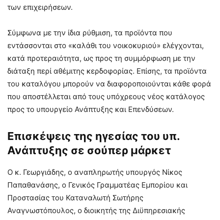
των επιχειρήσεων.
Σύμφωνα με την ίδια ρύθμιση, τα προϊόντα που
εντάσσονται στο «καλάθι του νοικοκυριού» ελέγχονται,
κατά προτεραιότητα, ως προς τη συμμόρφωση με την
διάταξη περί αθέμιτης κερδοφορίας. Επίσης, τα προϊόντα
του καταλόγου μπορούν να διαφοροποιούνται κάθε φορά
που αποστέλλεται από τους υπόχρεους νέος κατάλογος
προς το υπουργείο Ανάπτυξης και Επενδύσεων.
Επισκέψεις της ηγεσίας του υπ.
Ανάπτυξης σε σούπερ μάρκετ
Ο κ. Γεωργιάδης, ο αναπληρωτής υπουργός Νίκος
Παπαθανάσης, ο Γενικός Γραμματέας Εμπορίου και
Προστασίας του Καταναλωτή Σωτήρης
Αναγνωστόπουλος, ο διοικητής της Διϋπηρεσιακής