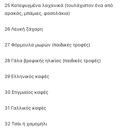
25 Κατεψυγμένα λαχανικά (τουλάχιστον ένα από
αρακάς, μπάμιες, φασολάκια)
26 Λευκή ζάχαρη
27 Φόρμουλα μωρών (παιδικές τροφές)
28 Γάλα βρεφικής ηλικίας (παιδικές τροφές)
29 Ελληνικός καφές
30 Στιγμιαίος καφές
31 Γαλλικός καφές
32 Τσάι ή χαμομήλι