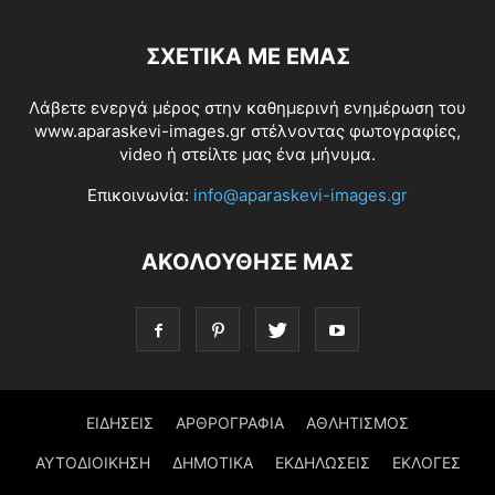
ΣΧΕΤΙΚΆ ΜΕ ΕΜΆΣ
Λάβετε ενεργά μέρος στην καθημερινή ενημέρωση του
www.aparaskevi-images.gr στέλνοντας φωτογραφίες,
video ή στείλτε μας ένα μήνυμα.
Επικοινωνία:
info@aparaskevi-images.gr
ΑΚΟΛΟΥΘΗΣΕ ΜΑΣ
ΕΙΔΗΣΕΙΣ
ΑΡΘΡΟΓΡΑΦΙΑ
ΑΘΛΗΤΙΣΜΟΣ
ΑΥΤΟΔΙΟΙΚΗΣΗ
ΔΗΜΟΤΙΚΑ
ΕΚΔΗΛΩΣΕΙΣ
ΕΚΛΟΓΕΣ