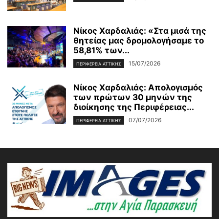
Νίκος Χαρδαλιάς: «Στα μισά της
θητείας μας δρομολογήσαμε το
58,81% των...
15/07/2026
ΠΕΡΙΦΕΡΕΙΑ ΑΤΤΙΚΗΣ
Νίκος Χαρδαλιάς: Απολογισμός
των πρώτων 30 μηνών της
διοίκησης της Περιφέρειας...
07/07/2026
ΠΕΡΙΦΕΡΕΙΑ ΑΤΤΙΚΗΣ