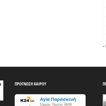
« 
ΠΡΟΓΝΩΣΗ ΚΑΙΡΟΥ
Π