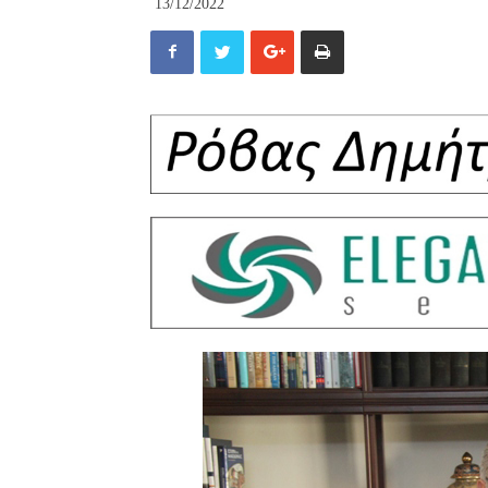
13/12/2022