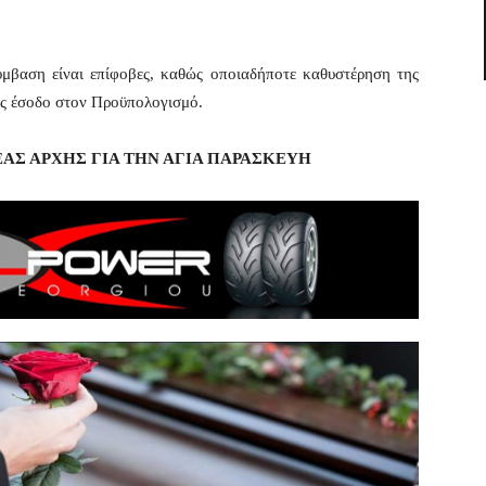
ύμβαση είναι επίφοβες, καθώς οποιαδήποτε καθυστέρηση της
 ως έσοδο στον Προϋπολογισμό.
ΕΑΣ ΑΡΧΗΣ ΓΙΑ ΤΗΝ ΑΓΙΑ ΠΑΡΑΣΚΕΥΗ