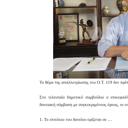
Το θέμα της απαλλοτρίωσης του Ο.Τ. 119 δεν πρέπ
Στο τελευταίο δημοτικό συμβούλιο ο επικεφαλ
δανειακή σύμβαση με συγκεκριμένους όρους, οι οπο
1. Το επιτόκιο του δανείου ορίζεται σε …