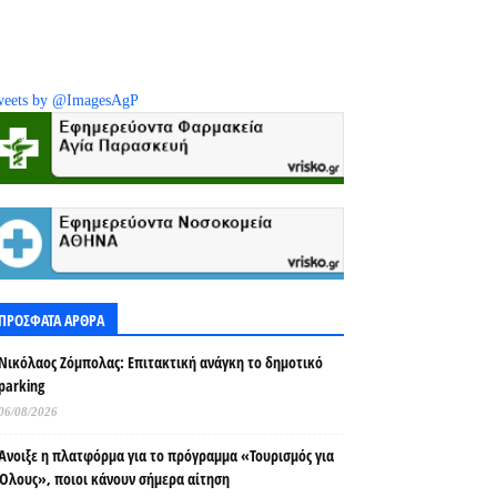
eets by @ImagesAgP
ΠΡΟΣΦΑΤΑ ΑΡΘΡΑ
Νικόλαος Ζόμπολας: Επιτακτική ανάγκη το δημοτικό
parking
06/08/2026
Άνοιξε η πλατφόρμα για το πρόγραμμα «Τουρισμός για
Όλους», ποιοι κάνουν σήμερα αίτηση