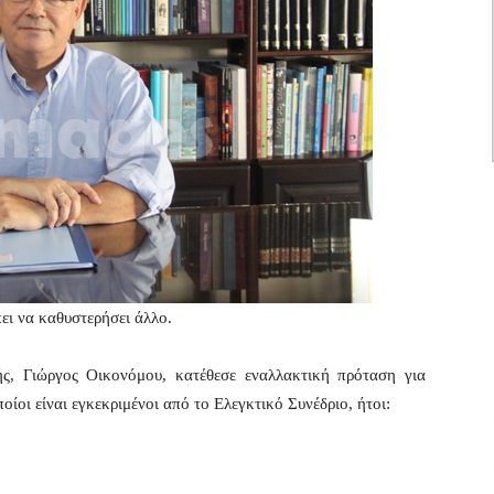
ει να καθυστερήσει άλλο.
ής, Γιώργος Οικονόμου, κατέθεσε εναλλακτική πρόταση για
ίοι είναι εγκεκριμένοι από το Ελεγκτικό Συνέδριο, ήτοι: