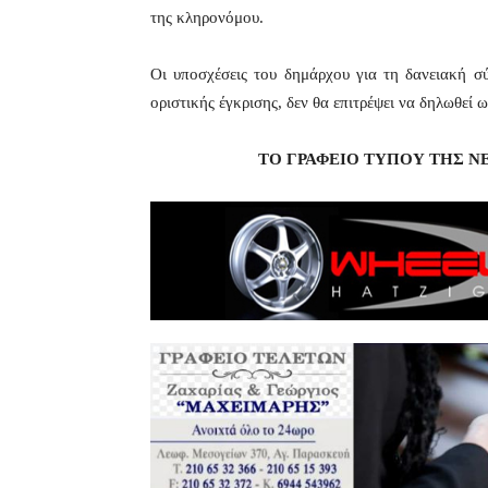
της κληρονόμου.
Οι υποσχέσεις του δημάρχου για τη δανειακή σ
οριστικής έγκρισης, δεν θα επιτρέψει να δηλωθεί
ΤΟ ΓΡΑΦΕΙΟ ΤΥΠΟΥ ΤΗΣ Ν