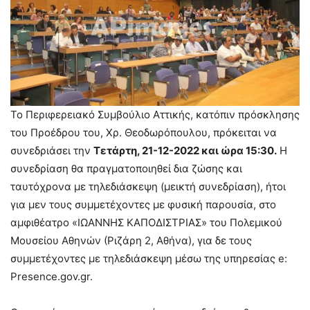
Το Περιφερειακό Συμβούλιο Αττικής, κατόπιν πρόσκλησης
του Προέδρου του, Χρ. Θεοδωρόπουλου, πρόκειται να
συνεδριάσει την
Τετάρτη, 21-12-2022 και ώρα 15:30.
Η
συνεδρίαση θα πραγματοποιηθεί δια ζώσης και
ταυτόχρονα με τηλεδιάσκεψη (μεικτή συνεδρίαση), ήτοι
για μεν τους συμμετέχοντες με φυσική παρουσία, στο
αμφιθέατρο «ΙΩΑΝΝΗΣ ΚΑΠΟΔΙΣΤΡΙΑΣ» του Πολεμικού
Μουσείου Αθηνών (Ριζάρη 2, Αθήνα), για δε τους
συμμετέχοντες με τηλεδιάσκεψη μέσω της υπηρεσίας e:
Presence.gov.gr.