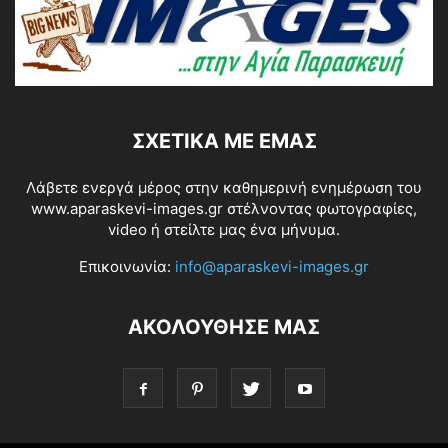
ΣΧΕΤΙΚΆ ΜΕ ΕΜΆΣ
Λάβετε ενεργά μέρος στην καθημερινή ενημέρωση του
www.aparaskevi-images.gr στέλνοντας φωτογραφίες,
video ή στείλτε μας ένα μήνυμα.
Επικοινωνία:
info@aparaskevi-images.gr
ΑΚΟΛΟΥΘΗΣΕ ΜΑΣ