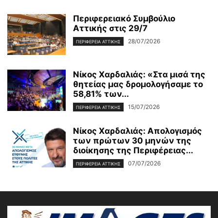
Περιφερειακό Συμβούλιο
Αττικής στις 29/7
28/07/2026
ΠΕΡΙΦΕΡΕΙΑ ΑΤΤΙΚΗΣ
Νίκος Χαρδαλιάς: «Στα μισά της
θητείας μας δρομολογήσαμε το
58,81% των...
15/07/2026
ΠΕΡΙΦΕΡΕΙΑ ΑΤΤΙΚΗΣ
Νίκος Χαρδαλιάς: Απολογισμός
των πρώτων 30 μηνών της
διοίκησης της Περιφέρειας...
07/07/2026
ΠΕΡΙΦΕΡΕΙΑ ΑΤΤΙΚΗΣ