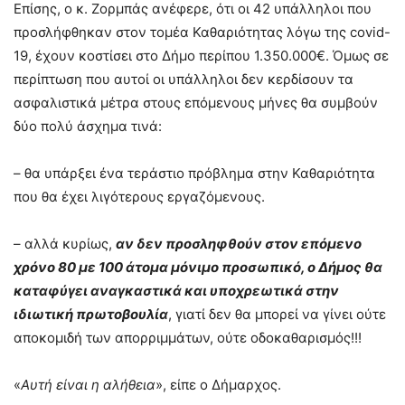
Επίσης, ο κ. Ζορμπάς ανέφερε, ότι οι 42 υπάλληλοι που
προσλήφθηκαν στον τομέα Καθαριότητας λόγω της covid-
19, έχουν κοστίσει στο Δήμο περίπου 1.350.000€. Όμως σε
περίπτωση που αυτοί οι υπάλληλοι δεν κερδίσουν τα
ασφαλιστικά μέτρα στους επόμενους μήνες θα συμβούν
δύο πολύ άσχημα τινά:
– θα υπάρξει ένα τεράστιο πρόβλημα στην Καθαριότητα
που θα έχει λιγότερους εργαζόμενους.
– αλλά κυρίως,
αν δεν προσληφθούν στον επόμενο
χρόνο 80 με 100 άτομα μόνιμο προσωπικό, ο Δήμος θα
καταφύγει αναγκαστικά και υποχρεωτικά στην
ιδιωτική πρωτοβουλία
, γιατί δεν θα μπορεί να γίνει ούτε
αποκομιδή των απορριμμάτων, ούτε οδοκαθαρισμός!!!
«
Αυτή είναι η αλήθεια
», είπε ο Δήμαρχος.