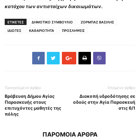
κατόχου των αντιστοίχων δικαιωμάτων
.
ΕΤΙΚΕΤΕΣ
ΔΗΜΟΤΙΚΟ ΣΥΜΒΟΥΛΙΟ
ΖΟΡΜΠΑΣ ΒΑΣΙΛΗΣ
ΙΔΙΩΤΕΣ
ΚΑΘΑΡΙΟΤΗΤΑ
ΠΡΟΣΛΗΨΕΙΣ
Προηγούμενο άρθρο
Επόμενο άρθρο
Βράβευση Δήμου Αγίας
Διακοπή υδροδότησης σε
Παρασκευής στους
οδούς στην Αγία Παρασκευή
επιτυχόντες μαθητές της
στις 6/1
πόλης
ΠΑΡΟΜΟΙΑ ΑΡΘΡΑ