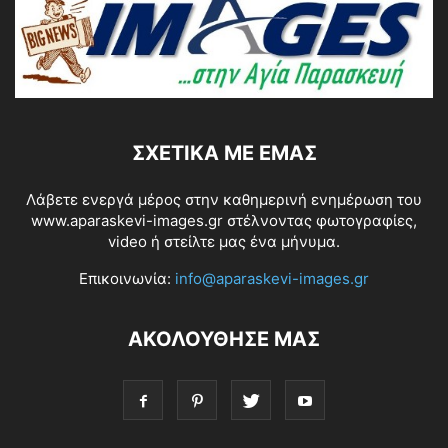
ΣΧΕΤΙΚΆ ΜΕ ΕΜΆΣ
Λάβετε ενεργά μέρος στην καθημερινή ενημέρωση του
www.aparaskevi-images.gr στέλνοντας φωτογραφίες,
video ή στείλτε μας ένα μήνυμα.
Επικοινωνία:
info@aparaskevi-images.gr
ΑΚΟΛΟΥΘΗΣΕ ΜΑΣ