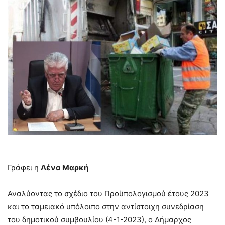
–
Γράφει η
Λένα Μαρκή
Αναλύοντας το σχέδιο του Προϋπολογισμού έτους 2023
και το ταμειακό υπόλοιπο στην αντίστοιχη συνεδρίαση
του δημοτικού συμβουλίου (4-1-2023), ο Δήμαρχος