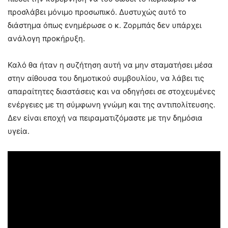
προσλάβει μόνιμο προσωπικό. Δυστυχώς αυτό το
διάστημα όπως ενημέρωσε ο κ. Ζορμπάς δεν υπάρχει
ανάλογη προκήρυξη.
Καλό θα ήταν η συζήτηση αυτή να μην σταματήσει μέσα
στην αίθουσα του δημοτικού συμβουλίου, να λάβει τις
απαραίτητες διαστάσεις και να οδηγήσει σε στοχευμένες
ενέργειες με τη σύμφωνη γνώμη και της αντιπολίτευσης.
Δεν είναι εποχή να πειραματιζόμαστε με την δημόσια
υγεία.