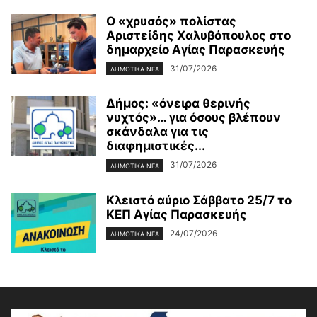
Ο «χρυσός» πολίστας
Αριστείδης Χαλυβόπουλος στο
δημαρχείο Αγίας Παρασκευής
31/07/2026
ΔΗΜΟΤΙΚΑ ΝΕΑ
Δήμος: «όνειρα θερινής
νυχτός»… για όσους βλέπουν
σκάνδαλα για τις
διαφημιστικές...
31/07/2026
ΔΗΜΟΤΙΚΑ ΝΕΑ
Κλειστό αύριο Σάββατο 25/7 το
ΚΕΠ Αγίας Παρασκευής
24/07/2026
ΔΗΜΟΤΙΚΑ ΝΕΑ