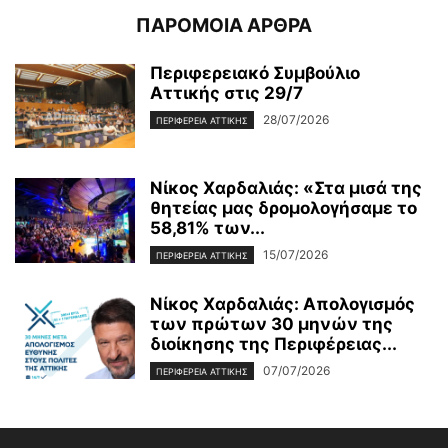
ΠΑΡΟΜΟΙΑ ΑΡΘΡΑ
Περιφερειακό Συμβούλιο
Αττικής στις 29/7
28/07/2026
ΠΕΡΙΦΕΡΕΙΑ ΑΤΤΙΚΗΣ
Νίκος Χαρδαλιάς: «Στα μισά της
θητείας μας δρομολογήσαμε το
58,81% των...
15/07/2026
ΠΕΡΙΦΕΡΕΙΑ ΑΤΤΙΚΗΣ
Νίκος Χαρδαλιάς: Απολογισμός
των πρώτων 30 μηνών της
διοίκησης της Περιφέρειας...
07/07/2026
ΠΕΡΙΦΕΡΕΙΑ ΑΤΤΙΚΗΣ