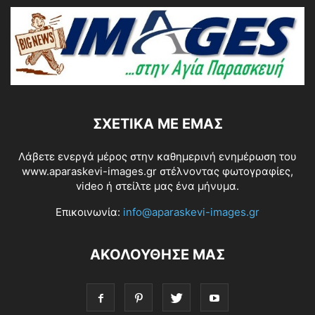
ΣΧΕΤΙΚΆ ΜΕ ΕΜΆΣ
Λάβετε ενεργά μέρος στην καθημερινή ενημέρωση του
www.aparaskevi-images.gr στέλνοντας φωτογραφίες,
video ή στείλτε μας ένα μήνυμα.
Επικοινωνία:
info@aparaskevi-images.gr
ΑΚΟΛΟΥΘΗΣΕ ΜΑΣ